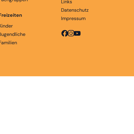
Links
Datenschutz
Freizeiten
Impressum
Kinder
Jugendliche
Familien