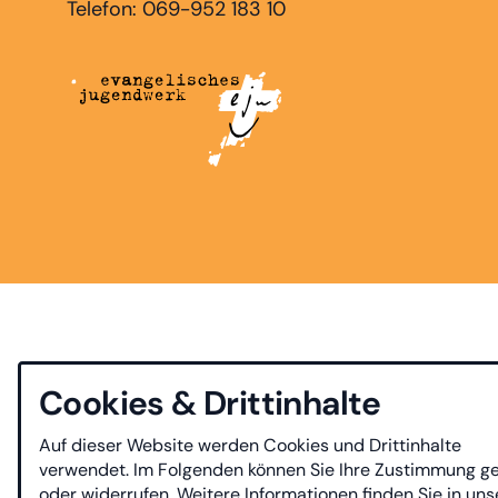
Telefon: 069-952 183 10
Cookies & Drittinhalte
Auf dieser Website werden Cookies und Drittinhalte
verwendet. Im Folgenden können Sie Ihre Zustimmung g
oder widerrufen. Weitere Informationen finden Sie in uns