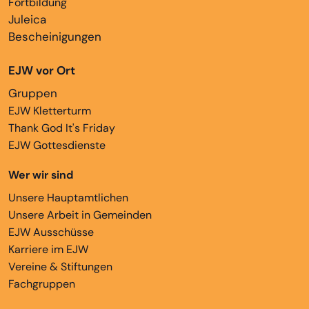
Fortbildung
Juleica
Bescheinigungen
EJW vor Ort
Gruppen
EJW Kletterturm
Thank God It's Friday
EJW Gottesdienste
Wer wir sind
Unsere Hauptamtlichen
Unsere Arbeit in Gemeinden
EJW Ausschüsse
Karriere im EJW
Vereine & Stiftungen
Fachgruppen