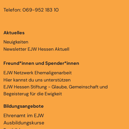
Telefon: 069-952 183 10
Aktuelles
Neuigkeiten
Newsletter EJW Hessen Aktuell
Freund*innen und Spender*innen
EJW Netzwerk Ehemaligenarbeit
Hier kannst du uns unterstützen
EJW Hessen Stiftung - Glaube, Gemeinschaft und
Begeisterug für die Ewigkeit
Bildungsangebote
Ehrenamt im EJW
Ausbildungskurse