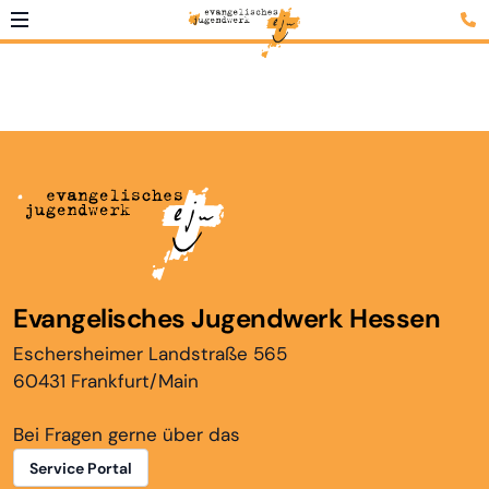
Evangelisches Jugendwerk Hessen
Eschersheimer Landstraße 565
60431 Frankfurt/Main
Bei Fragen gerne über das
Service Portal