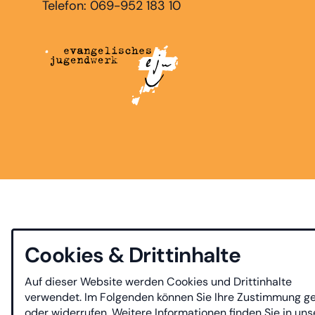
Telefon: 069-952 183 10
Cookies & Drittinhalte
Auf dieser Website werden Cookies und Drittinhalte
verwendet. Im Folgenden können Sie Ihre Zustimmung g
oder widerrufen. Weitere Informationen finden Sie in uns