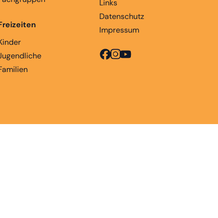
Links
Datenschutz
Freizeiten
Impressum
Kinder
Jugendliche
Familien