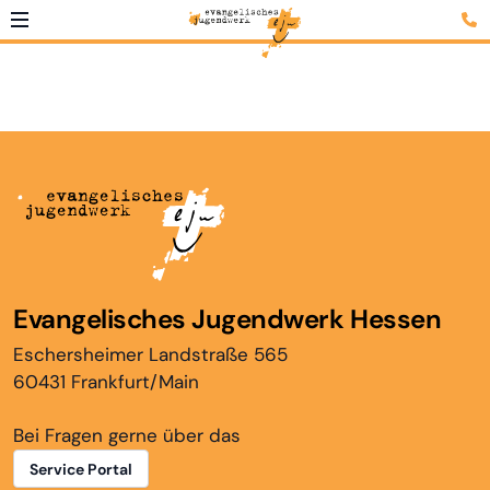
Evangelisches Jugendwerk Hessen
Eschersheimer Landstraße 565
60431 Frankfurt/Main
Bei Fragen gerne über das
Service Portal