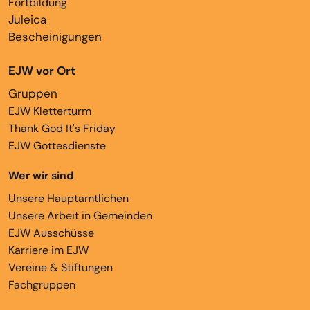
Fortbildung
Juleica
Bescheinigungen
EJW vor Ort
Gruppen
EJW Kletterturm
Thank God It's Friday
EJW Gottesdienste
Wer wir sind
Unsere Hauptamtlichen
Unsere Arbeit in Gemeinden
EJW Ausschüsse
Karriere im EJW
Vereine & Stiftungen
Fachgruppen