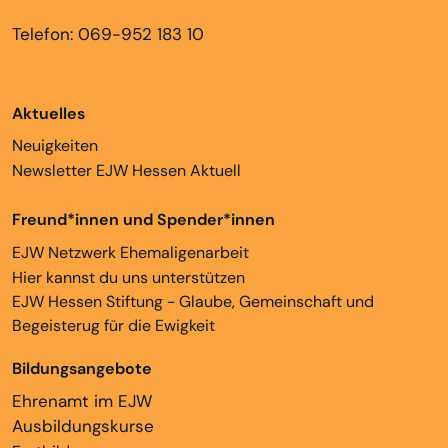
Telefon: 069-952 183 10
Aktuelles
Neuigkeiten
Newsletter EJW Hessen Aktuell
Freund*innen und Spender*innen
EJW Netzwerk Ehemaligenarbeit
Hier kannst du uns unterstützen
EJW Hessen Stiftung - Glaube, Gemeinschaft und
Begeisterug für die Ewigkeit
Bildungsangebote
Ehrenamt im EJW
Ausbildungskurse