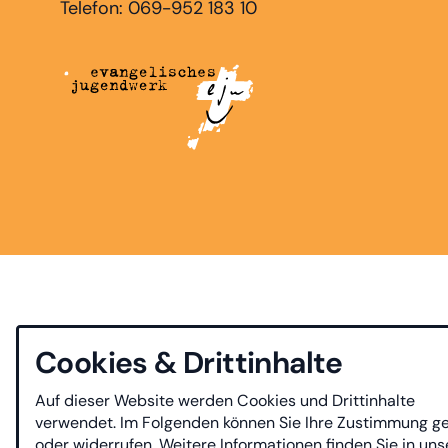
Telefon: 069-952 183 10
Cookies & Drittinhalte
Auf dieser Website werden Cookies und Drittinhalte
verwendet. Im Folgenden können Sie Ihre Zustimmung g
oder widerrufen. Weitere Informationen finden Sie in uns