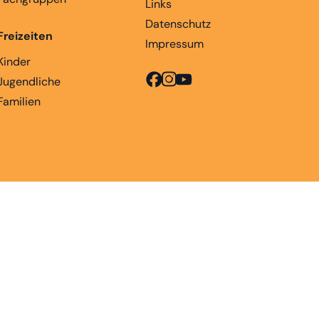
Links
Datenschutz
Freizeiten
Impressum
Kinder
Jugendliche
Familien