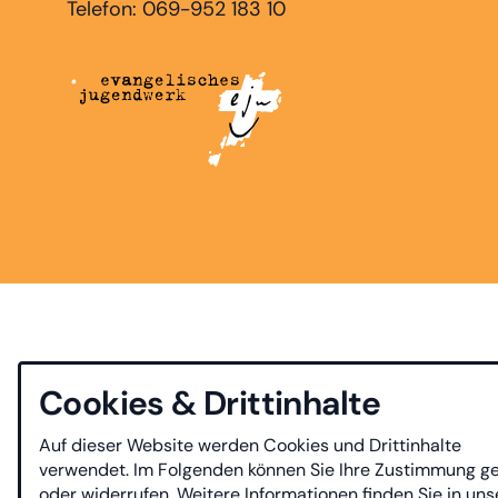
Telefon: 069-952 183 10
Cookies & Drittinhalte
Auf dieser Website werden Cookies und Drittinhalte
verwendet. Im Folgenden können Sie Ihre Zustimmung g
oder widerrufen. Weitere Informationen finden Sie in uns