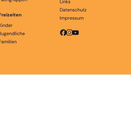
Links
Datenschutz
Freizeiten
Impressum
Kinder
Jugendliche
Familien