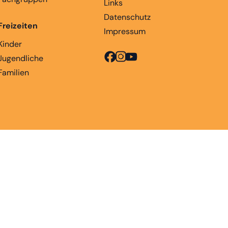
Links
Datenschutz
Freizeiten
Impressum
Kinder
Jugendliche
Familien