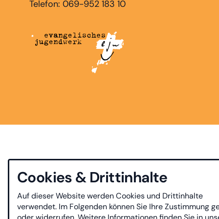
Telefon: 069-952 183 10
Cookies & Drittinhalte
Auf dieser Website werden Cookies und Drittinhalte
verwendet. Im Folgenden können Sie Ihre Zustimmung g
oder widerrufen. Weitere Informationen finden Sie in uns