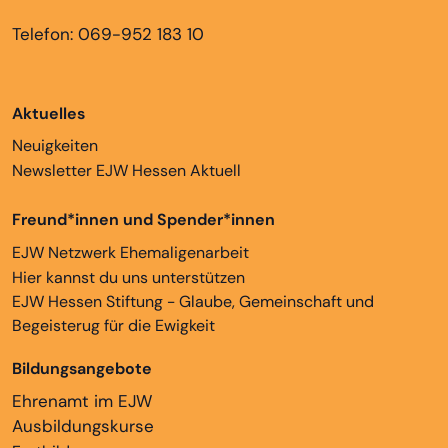
Telefon: 069-952 183 10
Aktuelles
Neuigkeiten
Newsletter EJW Hessen Aktuell
Freund*innen und Spender*innen
EJW Netzwerk Ehemaligenarbeit
Hier kannst du uns unterstützen
EJW Hessen Stiftung - Glaube, Gemeinschaft und
Begeisterug für die Ewigkeit
Bildungsangebote
Ehrenamt im EJW
Ausbildungskurse