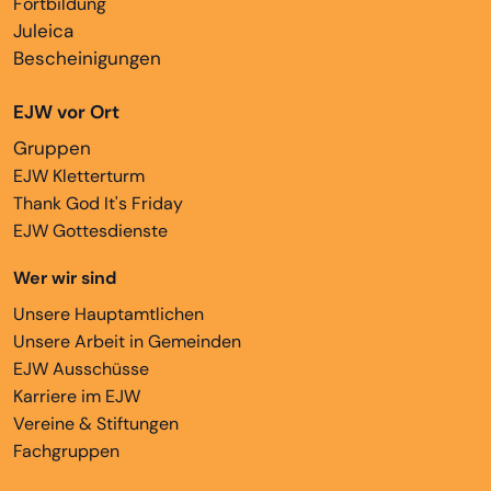
Fortbildung
Juleica
Bescheinigungen
EJW vor Ort
Gruppen
EJW Kletterturm
Thank God It's Friday
EJW Gottesdienste
Wer wir sind
Unsere Hauptamtlichen
Unsere Arbeit in Gemeinden
EJW Ausschüsse
Karriere im EJW
Vereine & Stiftungen
Fachgruppen