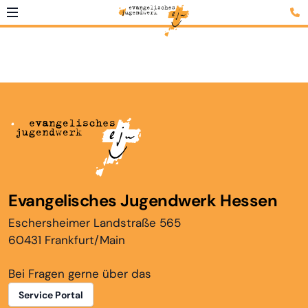
Evangelisches Jugendwerk Hessen
Eschersheimer Landstraße 565
60431 Frankfurt/Main
Bei Fragen gerne über das
Service Portal