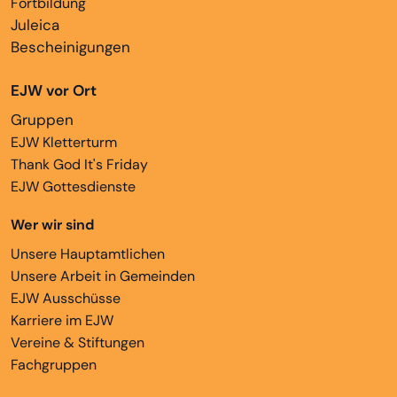
Fortbildung
Juleica
Bescheinigungen
EJW vor Ort
Gruppen
EJW Kletterturm
Thank God It's Friday
EJW Gottesdienste
Wer wir sind
Unsere Hauptamtlichen
Unsere Arbeit in Gemeinden
EJW Ausschüsse
Karriere im EJW
Vereine & Stiftungen
Fachgruppen