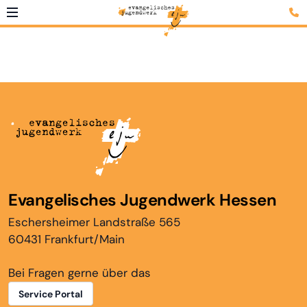
Evangelisches Jugendwerk Hessen
Eschersheimer Landstraße 565
60431 Frankfurt/Main
Bei Fragen gerne über das
Service Portal