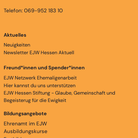
Telefon: 069-952 183 10
Aktuelles
Neuigkeiten
Newsletter EJW Hessen Aktuell
Freund*innen und Spender*innen
EJW Netzwerk Ehemaligenarbeit
Hier kannst du uns unterstützen
EJW Hessen Stiftung - Glaube, Gemeinschaft und
Begeisterug für die Ewigkeit
Bildungsangebote
Ehrenamt im EJW
Ausbildungskurse