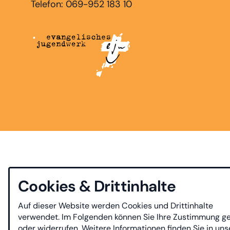
Telefon: 069-952 183 10
Cookies & Drittinhalte
Auf dieser Website werden Cookies und Drittinhalte
verwendet. Im Folgenden können Sie Ihre Zustimmung g
oder widerrufen. Weitere Informationen finden Sie in uns