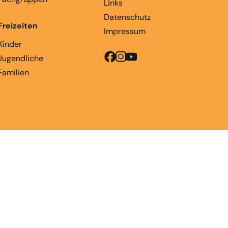
Links
Datenschutz
Freizeiten
Impressum
Kinder
Jugendliche
Familien