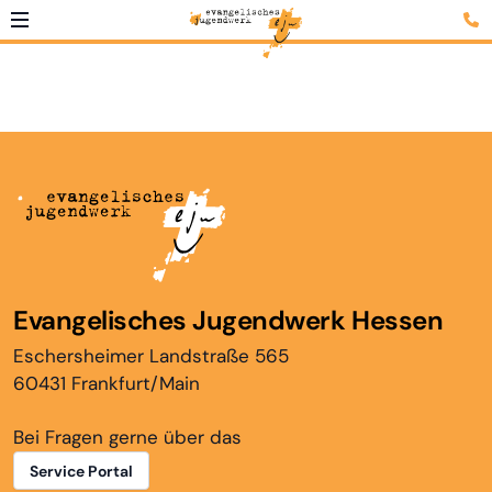
Evangelisches Jugendwerk Hessen
Eschersheimer Landstraße 565
60431 Frankfurt/Main
Bei Fragen gerne über das
Service Portal