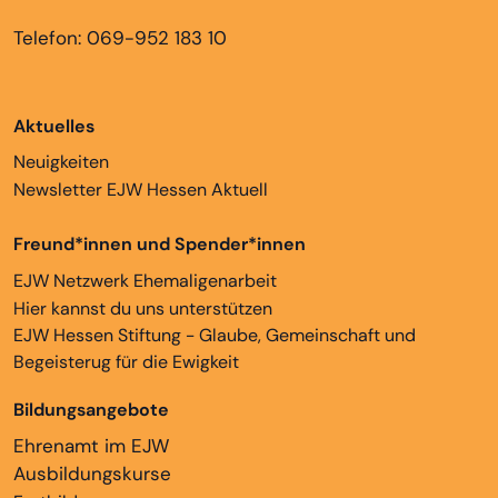
Telefon: 069-952 183 10
Aktuelles
Neuigkeiten
Newsletter EJW Hessen Aktuell
Freund*innen und Spender*innen
EJW Netzwerk Ehemaligenarbeit
Hier kannst du uns unterstützen
EJW Hessen Stiftung - Glaube, Gemeinschaft und
Begeisterug für die Ewigkeit
Bildungsangebote
Ehrenamt im EJW
Ausbildungskurse