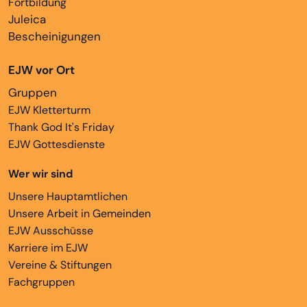
Fortbildung
Juleica
Bescheinigungen
EJW vor Ort
Gruppen
EJW Kletterturm
Thank God It's Friday
EJW Gottesdienste
Wer wir sind
Unsere Hauptamtlichen
Unsere Arbeit in Gemeinden
EJW Ausschüsse
Karriere im EJW
Vereine & Stiftungen
Fachgruppen