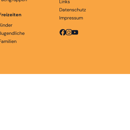
Links
Datenschutz
Freizeiten
Impressum
Kinder
Jugendliche
Familien