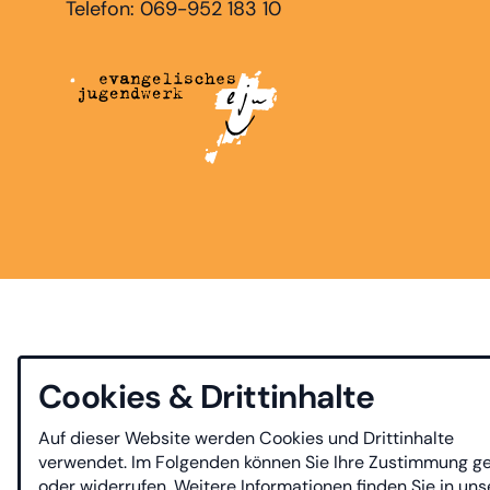
Telefon: 069-952 183 10
Cookies & Drittinhalte
Auf dieser Website werden Cookies und Drittinhalte
verwendet. Im Folgenden können Sie Ihre Zustimmung g
oder widerrufen. Weitere Informationen finden Sie in uns