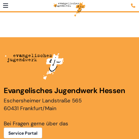
Evangelisches Jugendwerk Hessen
Eschersheimer Landstraße 565
60431 Frankfurt/Main
Bei Fragen gerne über das
Service Portal