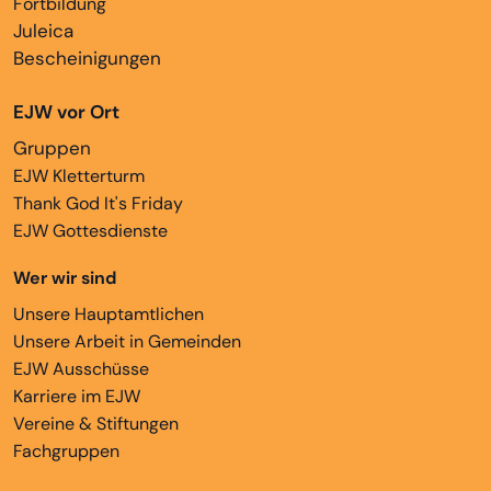
Fortbildung
Juleica
Bescheinigungen
EJW vor Ort
Gruppen
EJW Kletterturm
Thank God It's Friday
EJW Gottesdienste
Wer wir sind
Unsere Hauptamtlichen
Unsere Arbeit in Gemeinden
EJW Ausschüsse
Karriere im EJW
Vereine & Stiftungen
Fachgruppen