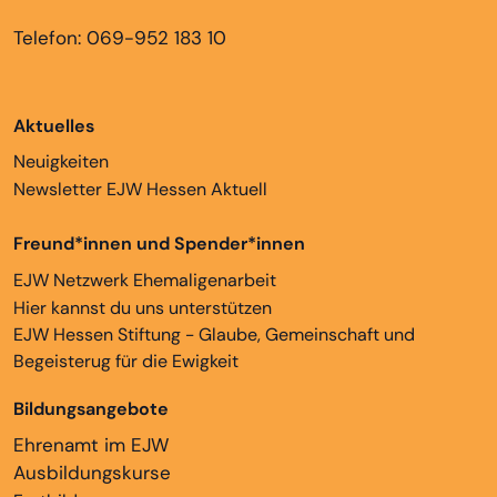
Telefon: 069-952 183 10
Aktuelles
Neuigkeiten
Newsletter EJW Hessen Aktuell
Freund*innen und Spender*innen
EJW Netzwerk Ehemaligenarbeit
Hier kannst du uns unterstützen
EJW Hessen Stiftung - Glaube, Gemeinschaft und
Begeisterug für die Ewigkeit
Bildungsangebote
Ehrenamt im EJW
Ausbildungskurse