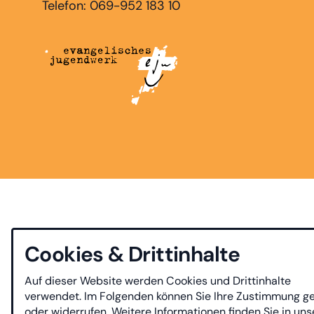
Telefon: 069-952 183 10
Cookies & Drittinhalte
Auf dieser Website werden Cookies und Drittinhalte
verwendet. Im Folgenden können Sie Ihre Zustimmung g
oder widerrufen. Weitere Informationen finden Sie in uns