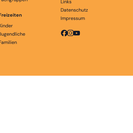
Links
Datenschutz
Freizeiten
Impressum
Kinder
Jugendliche
Familien