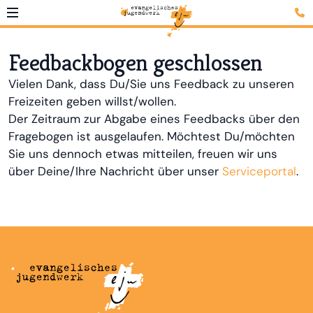
Feedbackbogen geschlossen
Vielen Dank, dass Du/Sie uns Feedback zu unseren
Freizeiten geben willst/wollen.
Der Zeitraum zur Abgabe eines Feedbacks über den
Fragebogen ist ausgelaufen. Möchtest Du/möchten
Sie uns dennoch etwas mitteilen, freuen wir uns
über Deine/Ihre Nachricht über unser
Serviceportal
.