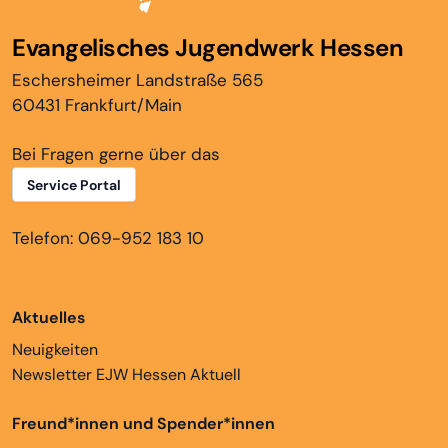
Evangelisches Jugendwerk Hessen
Eschersheimer Landstraße 565
60431 Frankfurt/Main
Bei Fragen gerne über das
Service Portal
Telefon: 069-952 183 10
Aktuelles
Neuigkeiten
Newsletter EJW Hessen Aktuell
Freund*innen und Spender*innen