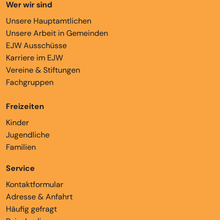
Wer wir sind
Unsere Hauptamtlichen
Unsere Arbeit in Gemeinden
EJW Ausschüsse
Karriere im EJW
Vereine & Stiftungen
Fachgruppen
Freizeiten
Kinder
Jugendliche
Familien
Service
Kontaktformular
Adresse & Anfahrt
Häufig gefragt