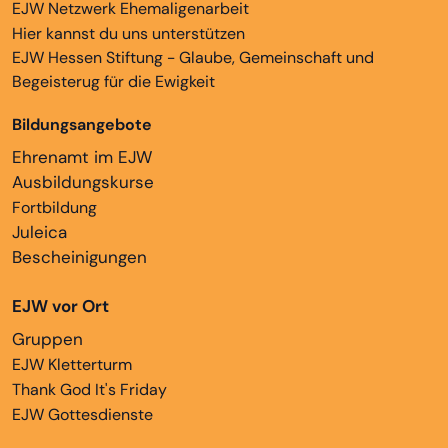
EJW Netzwerk Ehemaligenarbeit
Hier kannst du uns unterstützen
EJW Hessen Stiftung - Glaube, Gemeinschaft und
Begeisterug für die Ewigkeit
Bildungsangebote
Ehrenamt im EJW
Ausbildungskurse
Fortbildung
Juleica
Bescheinigungen
EJW vor Ort
Gruppen
EJW Kletterturm
Thank God It's Friday
EJW Gottesdienste