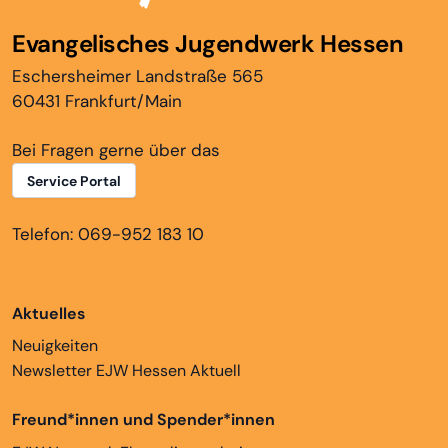
Evangelisches Jugendwerk Hessen
Eschersheimer Landstraße 565
60431 Frankfurt/Main
Bei Fragen gerne über das
Service Portal
Telefon: 069-952 183 10
Aktuelles
Neuigkeiten
Newsletter EJW Hessen Aktuell
Freund*innen und Spender*innen