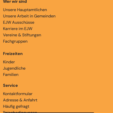
Wer wir sind
Unsere Hauptamtlichen
Unsere Arbeit in Gemeinden
EJW Ausschüsse
Karriere im EJW
Vereine & Stiftungen
Fachgruppen
Freizeiten
Kinder
Jugendliche
Familien
Service
Kontaktformular
Adresse & Anfahrt
Häufig gefragt
Reisebedingungen