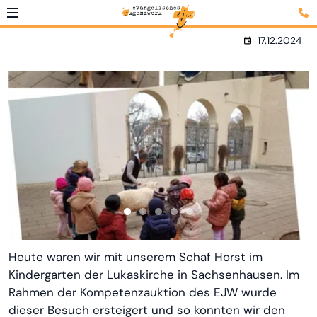
17.12.2024
Heute waren wir mit unserem Schaf Horst im
Kindergarten der Lukaskirche in Sachsenhausen. Im
Rahmen der Kompetenzauktion des EJW wurde
dieser Besuch ersteigert und so konnten wir den