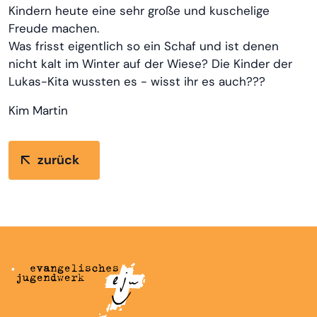
Kindern heute eine sehr große und kuschelige
Freude machen.
Was frisst eigentlich so ein Schaf und ist denen
nicht kalt im Winter auf der Wiese? Die Kinder der
Lukas-Kita wussten es - wisst ihr es auch???
Kim Martin
zurück