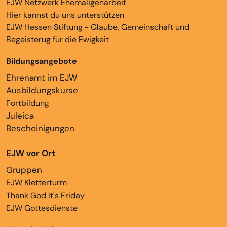
EJW Netzwerk Ehemaligenarbeit
Hier kannst du uns unterstützen
EJW Hessen Stiftung - Glaube, Gemeinschaft und
Begeisterug für die Ewigkeit
Bildungsangebote
Ehrenamt im EJW
Ausbildungskurse
Fortbildung
Juleica
Bescheinigungen
EJW vor Ort
Gruppen
EJW Kletterturm
Thank God It's Friday
EJW Gottesdienste