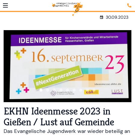
30.09.2023
EKHN Ideenmesse 2023 in
Gießen / Lust auf Gemeinde
Das Evangelische Jugendwerk war wieder beteilig an