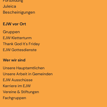
Fortbildung
Juleica
Bescheinigungen
EJW vor Ort
Gruppen
EJW Kletterturm
Thank God It's Friday
EJW Gottesdienste
Wer wir sind
Unsere Hauptamtlichen
Unsere Arbeit in Gemeinden
EJW Ausschüsse
Karriere im EJW
Vereine & Stiftungen
Fachgruppen