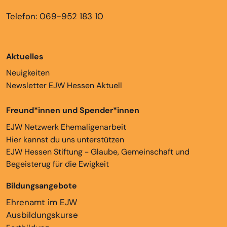
Telefon: 069-952 183 10
Aktuelles
Neuigkeiten
Newsletter EJW Hessen Aktuell
Freund*innen und Spender*innen
EJW Netzwerk Ehemaligenarbeit
Hier kannst du uns unterstützen
EJW Hessen Stiftung - Glaube, Gemeinschaft und
Begeisterug für die Ewigkeit
Bildungsangebote
Ehrenamt im EJW
Ausbildungskurse