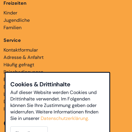
Freizeiten
Kinder
Jugendliche
Familien
Service
Kontaktformular
Adresse & Anfahrt
Häufig gefragt
Reisebedingungen
Bankverbindungen
Cookies & Drittinhalte
Downloads
Auf dieser Website werden Cookies und
Links
Drittinhalte verwendet. Im Folgenden
Datenschutz
können Sie Ihre Zustimmung geben oder
Impressum
widerrufen. Weitere Informationen finden
Sie in unserer
Datenschutzerklärung.