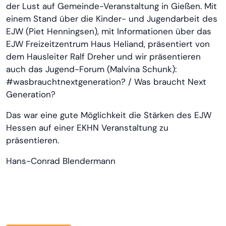
der Lust auf Gemeinde-Veranstaltung in Gießen. Mit
einem Stand über die Kinder- und Jugendarbeit des
EJW (Piet Henningsen), mit Informationen über das
EJW Freizeitzentrum Haus Heliand, präsentiert von
dem Hausleiter Ralf Dreher und wir präsentieren
auch das Jugend-Forum (Malvina Schunk):
#wasbrauchtnextgeneration? / Was braucht Next
Generation?
Das war eine gute Möglichkeit die Stärken des EJW
Hessen auf einer EKHN Veranstaltung zu
präsentieren.
Hans-Conrad Blendermann