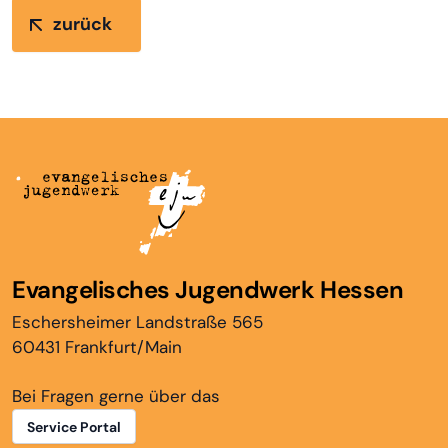
zurück
Evangelisches Jugendwerk Hessen
Eschersheimer Landstraße 565
60431 Frankfurt/Main
Bei Fragen gerne über das
Service Portal