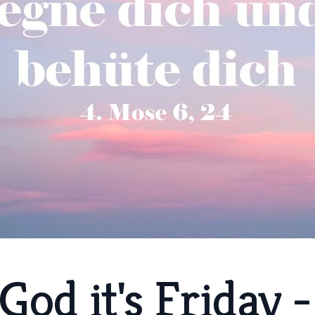
od it's Friday -