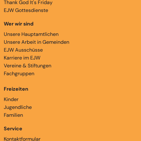
Thank God It's Friday
EJW Gottesdienste
Wer wir sind
Unsere Hauptamtlichen
Unsere Arbeit in Gemeinden
EJW Ausschüsse
Karriere im EJW
Vereine & Stiftungen
Fachgruppen
Freizeiten
Kinder
Jugendliche
Familien
Service
Kontaktformular