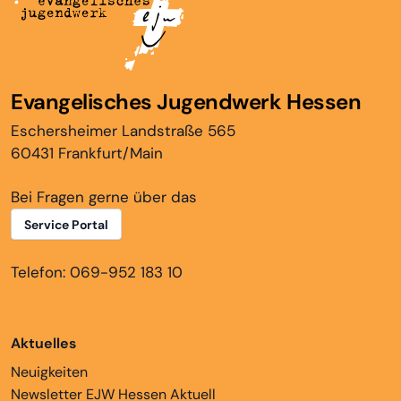
Evangelisches Jugendwerk Hessen
Eschersheimer Landstraße 565
60431 Frankfurt/Main
Bei Fragen gerne über das
Service Portal
Telefon: 069-952 183 10
Aktuelles
Neuigkeiten
Newsletter EJW Hessen Aktuell