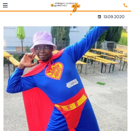
13.09.2020