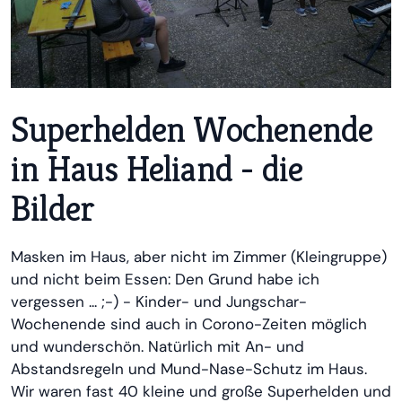
Superhelden Wochenende
in Haus Heliand - die
Bilder
Masken im Haus, aber nicht im Zimmer (Kleingruppe)
und nicht beim Essen: Den Grund habe ich
vergessen ... ;-) - Kinder- und Jungschar-
Wochenende sind auch in Corono-Zeiten möglich
und wunderschön. Natürlich mit An- und
Abstandsregeln und Mund-Nase-Schutz im Haus.
Wir waren fast 40 kleine und große Superhelden und