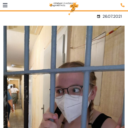
26.07.2021