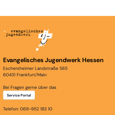
Evangelisches Jugendwerk Hessen
Eschersheimer Landstraße 565
60431 Frankfurt/Main
Bei Fragen gerne über das
Service Portal
Telefon: 069-952 183 10