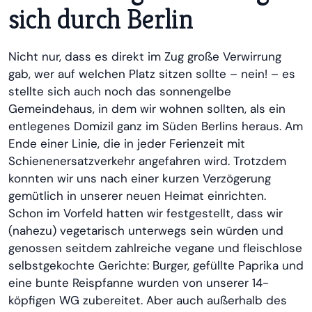
sich durch Berlin
Nicht nur, dass es direkt im Zug große Verwirrung
gab, wer auf welchen Platz sitzen sollte – nein! – es
stellte sich auch noch das sonnengelbe
Gemeindehaus, in dem wir wohnen sollten, als ein
entlegenes Domizil ganz im Süden Berlins heraus. Am
Ende einer Linie, die in jeder Ferienzeit mit
Schienenersatzverkehr angefahren wird. Trotzdem
konnten wir uns nach einer kurzen Verzögerung
gemütlich in unserer neuen Heimat einrichten.
Schon im Vorfeld hatten wir festgestellt, dass wir
(nahezu) vegetarisch unterwegs sein würden und
genossen seitdem zahlreiche vegane und fleischlose
selbstgekochte Gerichte: Burger, gefüllte Paprika und
eine bunte Reispfanne wurden von unserer 14-
köpfigen WG zubereitet. Aber auch außerhalb des