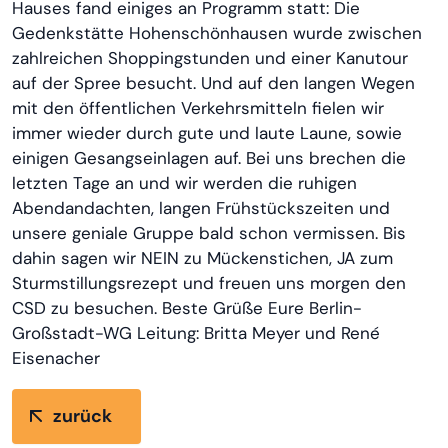
Hauses fand einiges an Programm statt: Die
Gedenkstätte Hohenschönhausen wurde zwischen
zahlreichen Shoppingstunden und einer Kanutour
auf der Spree besucht. Und auf den langen Wegen
mit den öffentlichen Verkehrsmitteln fielen wir
immer wieder durch gute und laute Laune, sowie
einigen Gesangseinlagen auf. Bei uns brechen die
letzten Tage an und wir werden die ruhigen
Abendandachten, langen Frühstückszeiten und
unsere geniale Gruppe bald schon vermissen. Bis
dahin sagen wir NEIN zu Mückenstichen, JA zum
Sturmstillungsrezept und freuen uns morgen den
CSD zu besuchen. Beste Grüße Eure Berlin-
Großstadt-WG Leitung: Britta Meyer und René
Eisenacher
zurück