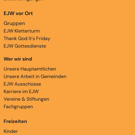
EJW vor Ort
Gruppen
EJW Kletterturm
Thank God It's Friday
EJW Gottesdienste
Wer wir sind
Unsere Hauptamtlichen
Unsere Arbeit in Gemeinden
EJW Ausschüsse
Karriere im EJW
Vereine & Stiftungen
Fachgruppen
Freizeiten
Kinder