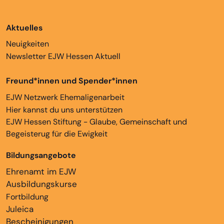
Aktuelles
Neuigkeiten
Newsletter EJW Hessen Aktuell
Freund*innen und Spender*innen
EJW Netzwerk Ehemaligenarbeit
Hier kannst du uns unterstützen
EJW Hessen Stiftung - Glaube, Gemeinschaft und
Begeisterug für die Ewigkeit
Bildungsangebote
Ehrenamt im EJW
Ausbildungskurse
Fortbildung
Juleica
Bescheinigungen