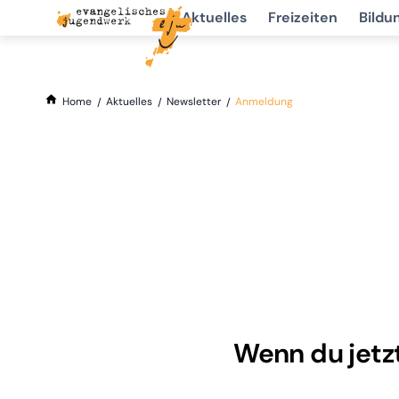
Aktuelles
Freizeiten
Bildu
Home
Aktuelles
Newsletter
Anmeldung
Wenn du jetzt