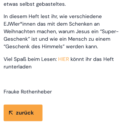
etwas selbst gebasteltes.
In diesem Heft lest ihr, wie verschiedene
EJWler*innen das mit dem Schenken an
Weihnachten machen, warum Jesus ein “Super-
Geschenk” ist und wie ein Mensch zu einem
“Geschenk des Himmels” werden kann.
Viel Spaß beim Lesen:
HIER
könnt ihr das Heft
runterladen
Frauke Rothenheber
zurück