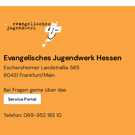
Evangelisches Jugendwerk Hessen
Eschersheimer Landstraße 565
60431 Frankfurt/Main
Bei Fragen gerne über das
Service Portal
Telefon: 069-952 183 10