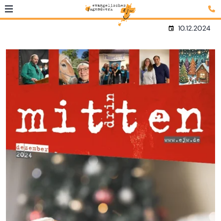
10.12.2024