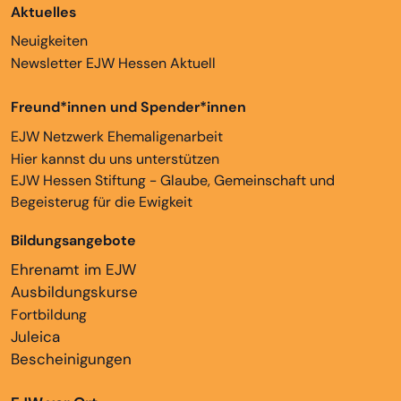
Aktuelles
Neuigkeiten
Newsletter EJW Hessen Aktuell
Freund*innen und Spender*innen
EJW Netzwerk Ehemaligenarbeit
Hier kannst du uns unterstützen
EJW Hessen Stiftung - Glaube, Gemeinschaft und
Begeisterug für die Ewigkeit
Bildungsangebote
Ehrenamt im EJW
Ausbildungskurse
Fortbildung
Juleica
Bescheinigungen