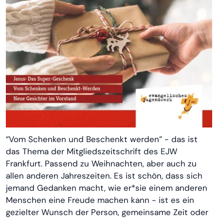
“Vom Schenken und Beschenkt werden” - das ist
das Thema der Mitgliedszeitschrift des EJW
Frankfurt. Passend zu Weihnachten, aber auch zu
allen anderen Jahreszeiten. Es ist schön, dass sich
jemand Gedanken macht, wie er*sie einem anderen
Menschen eine Freude machen kann - ist es ein
gezielter Wunsch der Person, gemeinsame Zeit oder