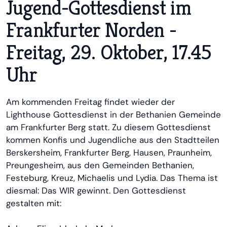
Jugend-Gottesdienst im
Frankfurter Norden -
Freitag, 29. Oktober, 17.45
Uhr
Am kommenden Freitag findet wieder der
Lighthouse Gottesdienst in der Bethanien Gemeinde
am Frankfurter Berg statt. Zu diesem Gottesdienst
kommen Konfis und Jugendliche aus den Stadtteilen
Berskersheim, Frankfurter Berg, Hausen, Praunheim,
Preungesheim, aus den Gemeinden Bethanien,
Festeburg, Kreuz, Michaelis und Lydia. Das Thema ist
diesmal: Das WIR gewinnt. Den Gottesdienst
gestalten mit: