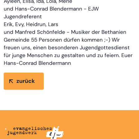
Ayleen, Elisa, Ida, Lola, Merle
und Hans-Conrad Blendermann - EJW
Jugendreferent
Erik, Evy, Heidrun, Lars
und Manfred Schönfelde - Musiker der Bethanien
Gemeinde 55 Personen dürfen kommen ;-) Wir
freuen uns, einen besonderen Jugendgottesdienst
für junge Menschen zu gestalten und zu feiern. Euer
Hans-Conrad Blendermann
zurück