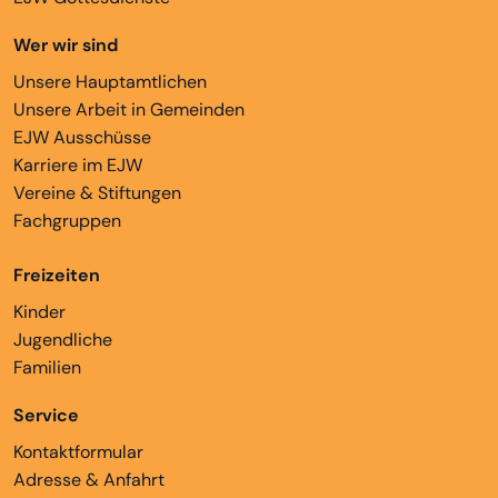
Wer wir sind
Unsere Hauptamtlichen
Unsere Arbeit in Gemeinden
EJW Ausschüsse
Karriere im EJW
Vereine & Stiftungen
Fachgruppen
Freizeiten
Kinder
Jugendliche
Familien
Service
Kontaktformular
Adresse & Anfahrt