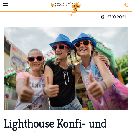
27.10.2021
Lighthouse Konfi- und