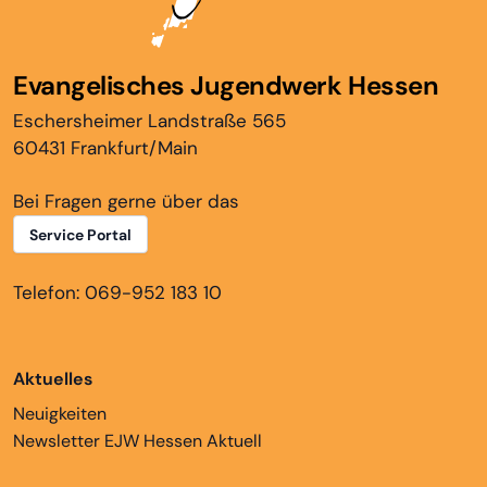
Evangelisches Jugendwerk Hessen
Eschersheimer Landstraße 565
60431 Frankfurt/Main
Bei Fragen gerne über das
Service Portal
Telefon: 069-952 183 10
Aktuelles
Neuigkeiten
Newsletter EJW Hessen Aktuell