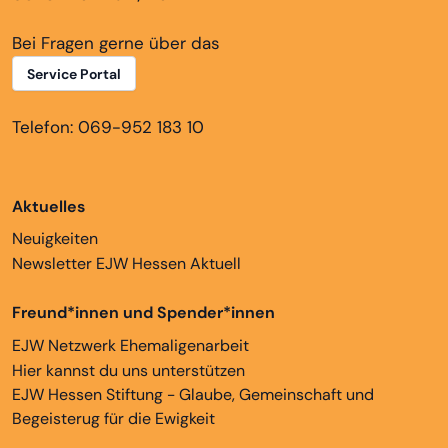
Bei Fragen gerne über das
Service Portal
Telefon: 069-952 183 10
Aktuelles
Neuigkeiten
Newsletter EJW Hessen Aktuell
Freund*innen und Spender*innen
EJW Netzwerk Ehemaligenarbeit
Hier kannst du uns unterstützen
EJW Hessen Stiftung - Glaube, Gemeinschaft und
Begeisterug für die Ewigkeit