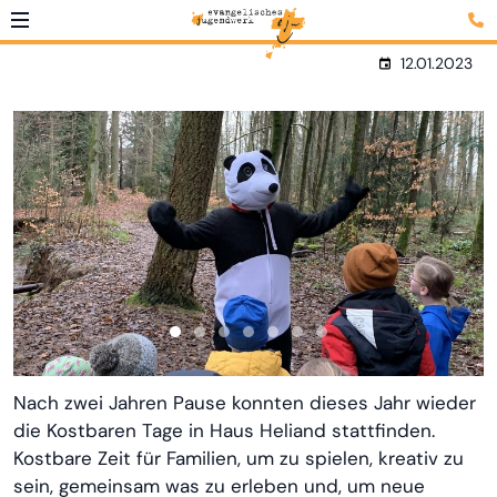
12.01.2023
Nach zwei Jahren Pause konnten dieses Jahr wieder
die Kostbaren Tage in Haus Heliand stattfinden.
Kostbare Zeit für Familien, um zu spielen, kreativ zu
sein, gemeinsam was zu erleben und, um neue