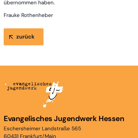
übernommen haben.
Frauke Rothenheber
zurück
Evangelisches Jugendwerk Hessen
Eschersheimer Landstraße 565
60431 Frankfurt/Main