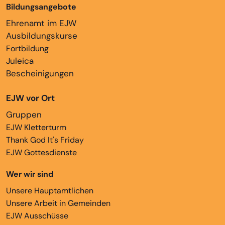
Bildungsangebote
Ehrenamt im EJW
Ausbildungskurse
Fortbildung
Juleica
Bescheinigungen
EJW vor Ort
Gruppen
EJW Kletterturm
Thank God It's Friday
EJW Gottesdienste
Wer wir sind
Unsere Hauptamtlichen
Unsere Arbeit in Gemeinden
EJW Ausschüsse