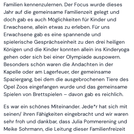
Familien kennenzulernen. Der Focus wurde dieses
Jahr auf die gemeinsame Familienzeit gelegt und
doch gab es auch Möglichkeiten für Kinder und
Erwachsene, allein etwas zu erleben. Für uns
Erwachsene gab es eine spannende und
spielerische Gesprächseinheit zu den drei heiligen
Königen und die Kinder konnten allein ins Kinderyoga
gehen oder sich bei einer Olympiade auspowern.
Besonders schön waren die Andachten in der
Kapelle oder am Lagerfeuer, der gemeinsame
Spaziergang, bei dem die ausgebrochenen Tiere des
Opel Zoos eingefangen wurde und das gemeinsame
Spielen von Brettspielen – davon gab es reichlich.
Es war ein schönes Miteinander. Jede*r hat sich mit
seinen/ ihren Fähigkeiten eingebracht und wir waren
sehr froh und dankbar, dass Julia Pommerening und
Meike Sohrmann, die Leitung dieser Familienfreizeit