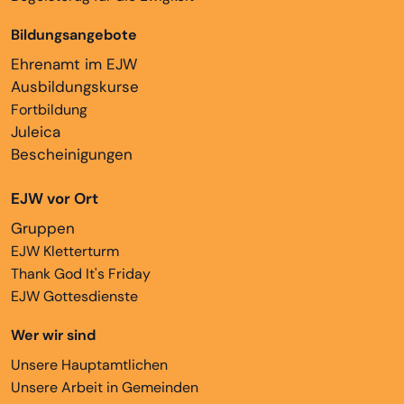
Bildungsangebote
Ehrenamt im EJW
Ausbildungskurse
Fortbildung
Juleica
Bescheinigungen
EJW vor Ort
Gruppen
EJW Kletterturm
Thank God It's Friday
EJW Gottesdienste
Wer wir sind
Unsere Hauptamtlichen
Unsere Arbeit in Gemeinden