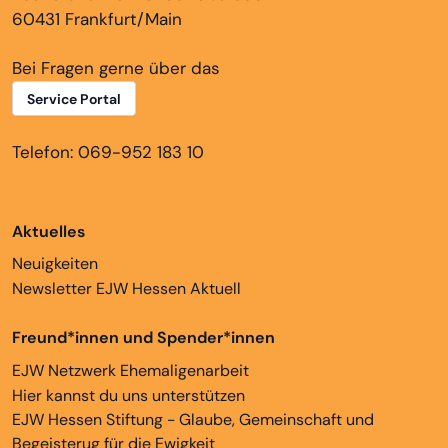
60431 Frankfurt/Main
Bei Fragen gerne über das
Service Portal
Telefon: 069-952 183 10
Aktuelles
Neuigkeiten
Newsletter EJW Hessen Aktuell
Freund*innen und Spender*innen
EJW Netzwerk Ehemaligenarbeit
Hier kannst du uns unterstützen
EJW Hessen Stiftung - Glaube, Gemeinschaft und
Begeisterug für die Ewigkeit