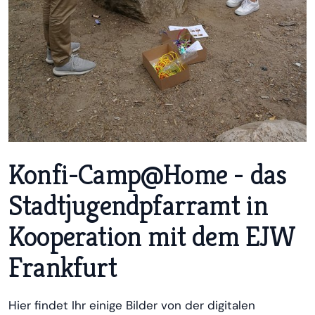
Konfi-Camp@Home - das
Stadtjugendpfarramt in
Kooperation mit dem EJW
Frankfurt
Hier findet Ihr einige Bilder von der digitalen