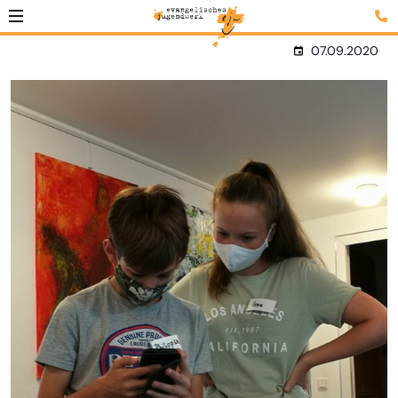
07.09.2020