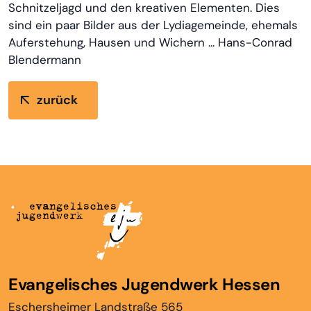
Schnitzeljagd und den kreativen Elementen. Dies
sind ein paar Bilder aus der Lydiagemeinde, ehemals
Auferstehung, Hausen und Wichern ... Hans-Conrad
Blendermann
zurück
Evangelisches Jugendwerk Hessen
Eschersheimer Landstraße 565