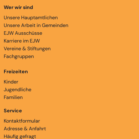
Wer wir sind
Unsere Hauptamtlichen
Unsere Arbeit in Gemeinden
EJW Ausschüsse
Karriere im EJW
Vereine & Stiftungen
Fachgruppen
Freizeiten
Kinder
Jugendliche
Familien
Service
Kontaktformular
Adresse & Anfahrt
Häufig gefragt