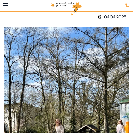
04.04.2025