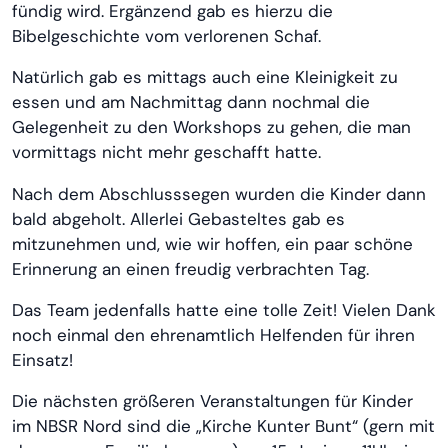
fündig wird. Ergänzend gab es hierzu die
Bibelgeschichte vom verlorenen Schaf.
Natürlich gab es mittags auch eine Kleinigkeit zu
essen und am Nachmittag dann nochmal die
Gelegenheit zu den Workshops zu gehen, die man
vormittags nicht mehr geschafft hatte.
Nach dem Abschlusssegen wurden die Kinder dann
bald abgeholt. Allerlei Gebasteltes gab es
mitzunehmen und, wie wir hoffen, ein paar schöne
Erinnerung an einen freudig verbrachten Tag.
Das Team jedenfalls hatte eine tolle Zeit! Vielen Dank
noch einmal den ehrenamtlich Helfenden für ihren
Einsatz!
Die nächsten größeren Veranstaltungen für Kinder
im NBSR Nord sind die „Kirche Kunter Bunt“ (gern mit