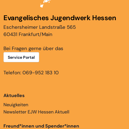
Evangelisches Jugendwerk Hessen
Eschersheimer Landstraße 565
60431 Frankfurt/Main
Bei Fragen gerne über das
Service Portal
Telefon: 069-952 183 10
Aktuelles
Neuigkeiten
Newsletter EJW Hessen Aktuell
Freund*innen und Spender*innen