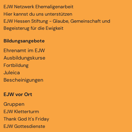
EJW Netzwerk Ehemaligenarbeit
Hier kannst du uns unterstützen
EJW Hessen Stiftung - Glaube, Gemeinschaft und
Begeisterug für die Ewigkeit
Bildungsangebote
Ehrenamt im EJW
Ausbildungskurse
Fortbildung
Juleica
Bescheinigungen
EJW vor Ort
Gruppen
EJW Kletterturm
Thank God It's Friday
EJW Gottesdienste