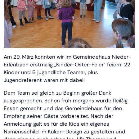
Am 29. März konnten wir im Gemeindehaus Nieder-
Erlenbach erstmalig „Kinder-Oster-Feier“ feiern! 22
Kinder und 6 jugendliche Teamer, plus
Jugendreferent waren mit dabei!
Dem Team sei gleich zu Beginn großer Dank
ausgesprochen. Schon früh morgens wurde fleißig
Essen gemacht und das Gemeindehaus für den
Empfang seiner Gäste vorbereitet. Nach der
Anmeldung galt es für die Kids ein eigenes
Namensschild im Küken-Design zu gestalten und