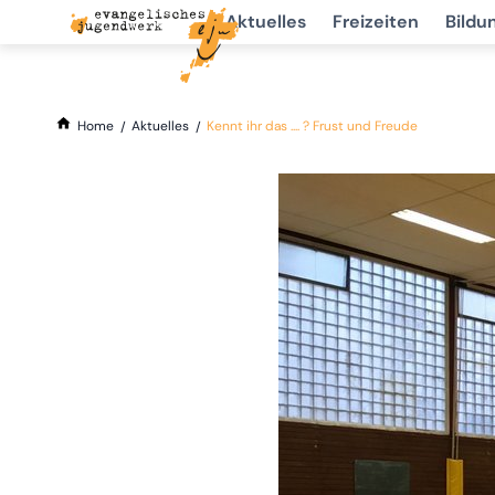
Aktuelles
Freizeiten
Bildu
Home
Aktuelles
Kennt ihr das .... ? Frust und Freude