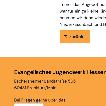
immer das Angebot aussu
war für einige kleine Kin
nehmen wir dann wieder 
Nieder-Eschbach und 
zurück
Evangelisches Jugendwerk Hesse
Eschersheimer Landstraße 565
60431 Frankfurt/Main
Bei Fragen gerne über das