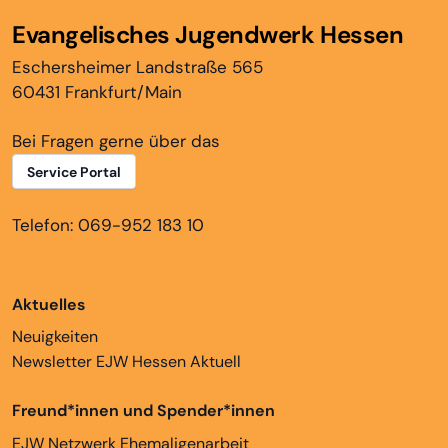
Evangelisches Jugendwerk Hessen
Eschersheimer Landstraße 565
60431 Frankfurt/Main
Bei Fragen gerne über das
Service Portal
Telefon: 069-952 183 10
Aktuelles
Neuigkeiten
Newsletter EJW Hessen Aktuell
Freund*innen und Spender*innen
EJW Netzwerk Ehemaligenarbeit