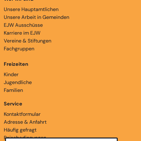
Unsere Hauptamtlichen
Unsere Arbeit in Gemeinden
EJW Ausschüsse
Karriere im EJW
Vereine & Stiftungen
Fachgruppen
Freizeiten
Kinder
Jugendliche
Familien
Service
Kontaktformular
Adresse & Anfahrt
Häufig gefragt
Reisebedingungen