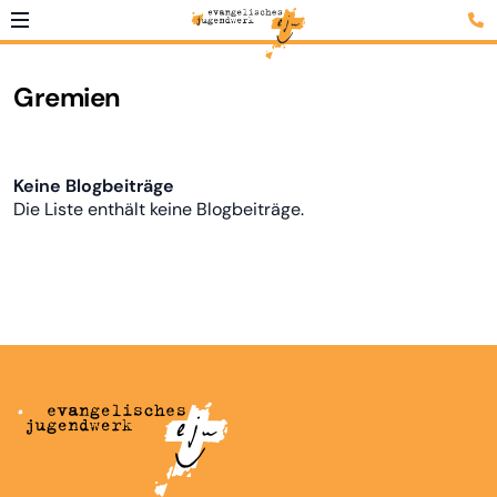
Gremien
Keine Blogbeiträge
Die Liste enthält keine Blogbeiträge.