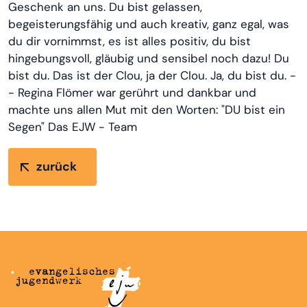
Geschenk an uns. Du bist gelassen,
begeisterungsfähig und auch kreativ, ganz egal, was
du dir vornimmst, es ist alles positiv, du bist
hingebungsvoll, gläubig und sensibel noch dazu! Du
bist du. Das ist der Clou, ja der Clou. Ja, du bist du. -
- Regina Flömer war gerührt und dankbar und
machte uns allen Mut mit den Worten: "DU bist ein
Segen" Das EJW - Team
zurück