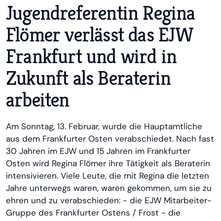
Jugendreferentin Regina
Flömer verlässt das EJW
Frankfurt und wird in
Zukunft als Beraterin
arbeiten
Am Sonntag, 13. Februar, wurde die Hauptamtliche
aus dem Frankfurter Osten verabschiedet. Nach fast
30 Jahren im EJW und 15 Jahren im Frankfurter
Osten wird Regina Flömer ihre Tätigkeit als Beraterin
intensivieren. Viele Leute, die mit Regina die letzten
Jahre unterwegs waren, waren gekommen, um sie zu
ehren und zu verabschieden: - die EJW Mitarbeiter-
Gruppe des Frankfurter Ostens / Frost - die