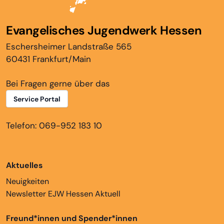
Evangelisches Jugendwerk Hessen
Eschersheimer Landstraße 565
60431 Frankfurt/Main
Bei Fragen gerne über das
Service Portal
Telefon: 069-952 183 10
Aktuelles
Neuigkeiten
Newsletter EJW Hessen Aktuell
Freund*innen und Spender*innen