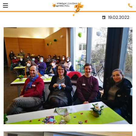
19.02.2022