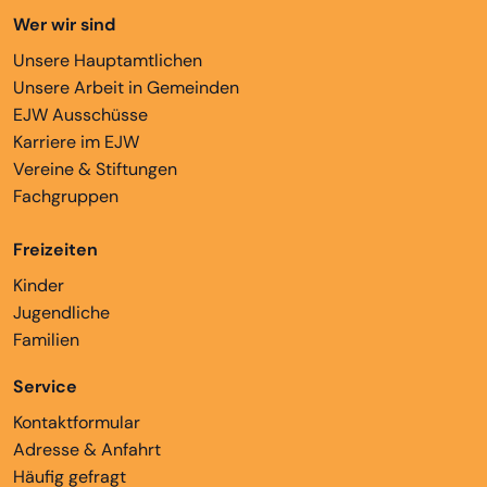
Wer wir sind
Unsere Hauptamtlichen
Unsere Arbeit in Gemeinden
EJW Ausschüsse
Karriere im EJW
Vereine & Stiftungen
Fachgruppen
Freizeiten
Kinder
Jugendliche
Familien
Service
Kontaktformular
Adresse & Anfahrt
Häufig gefragt