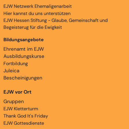
EJW Netzwerk Ehemaligenarbeit
Hier kannst du uns unterstützen
EJW Hessen Stiftung - Glaube, Gemeinschaft und
Begeisterug für die Ewigkeit
Bildungsangebote
Ehrenamt im EJW
Ausbildungskurse
Fortbildung
Juleica
Bescheinigungen
EJW vor Ort
Gruppen
EJW Kletterturm
Thank God It's Friday
EJW Gottesdienste