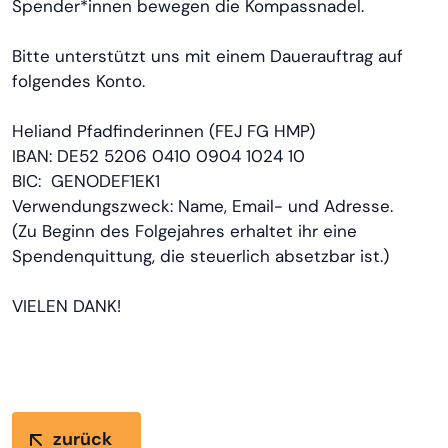
Spender*innen bewegen die Kompassnadel.
Bitte unterstützt uns mit einem Dauerauftrag auf
folgendes Konto.
Heliand Pfadfinderinnen (FEJ FG HMP)
IBAN: DE52 5206 0410 0904 1024 10
BIC: GENODEF1EK1
Verwendungszweck: Name, Email- und Adresse.
(Zu Beginn des Folgejahres erhaltet ihr eine
Spendenquittung, die steuerlich absetzbar ist.)
VIELEN DANK!
zurück