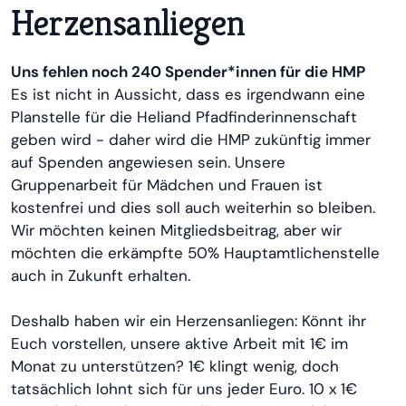
Herzensanliegen
Uns fehlen noch 240 Spender*innen für die HMP
Es ist nicht in Aussicht, dass es irgendwann eine
Planstelle für die Heliand Pfadfinderinnenschaft
geben wird - daher wird die HMP zukünftig immer
auf Spenden angewiesen sein. Unsere
Gruppenarbeit für Mädchen und Frauen ist
kostenfrei und dies soll auch weiterhin so bleiben.
Wir möchten keinen Mitgliedsbeitrag, aber wir
möchten die erkämpfte 50% Hauptamtlichenstelle
auch in Zukunft erhalten.
Deshalb haben wir ein Herzensanliegen: Könnt ihr
Euch vorstellen, unsere aktive Arbeit mit 1€ im
Monat zu unterstützen? 1€ klingt wenig, doch
tatsächlich lohnt sich für uns jeder Euro. 10 x 1€