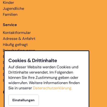
Kinder
Jugendliche
Familien
Service
Kontaktformular
Adresse & Anfahrt
Häufig gefragt
Reisebedingungen
Bankverbindungen
Cookies & Drittinhalte
Downloads
Auf dieser Website werden Cookies und
Links
Drittinhalte verwendet. Im Folgenden
Datenschutz
können Sie Ihre Zustimmung geben oder
Impressum
widerrufen. Weitere Informationen finden
Sie in unserer
Datenschutzerklärung.
Einstellungen