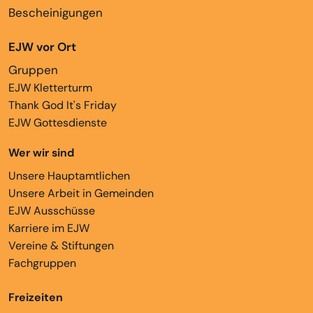
Bescheinigungen
EJW vor Ort
Gruppen
EJW Kletterturm
Thank God It's Friday
EJW Gottesdienste
Wer wir sind
Unsere Hauptamtlichen
Unsere Arbeit in Gemeinden
EJW Ausschüsse
Karriere im EJW
Vereine & Stiftungen
Fachgruppen
Freizeiten