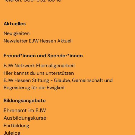
Aktuelles
Neuigkeiten
Newsletter EJW Hessen Aktuell
Freund*innen und Spender*innen
EJW Netzwerk Ehemaligenarbeit
Hier kannst du uns unterstützen
EJW Hessen Stiftung - Glaube, Gemeinschaft und
Begeisterug für die Ewigkeit
Bildungsangebote
Ehrenamt im EJW
Ausbildungskurse
Fortbildung
Juleica