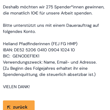
Deshalb möchten wir 275 Spender*innen gewinnen,
die monatlich 10€ für unsere Arbeit spenden.
Bitte unterstützt uns mit einem Dauerauftrag auf
folgendes Konto.
Heliand Pfadfinderinnen (FEJ FG HMP)
IBAN: DE52 5206 0410 0904 1024 10
BIC: GENODEF1EK1
Verwendungszweck: Name, Email- und Adresse.
(Zu Beginn des Folgejahres erhaltet ihr eine
Spendenquittung, die steuerlich absetzbar ist.)
VIELEN DANK!
zurück