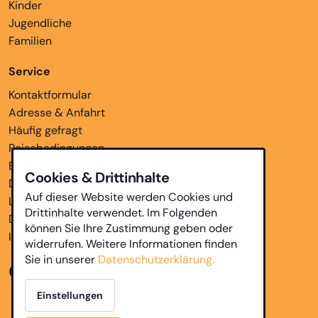
Kinder
Jugendliche
Familien
Service
Kontaktformular
Adresse & Anfahrt
Häufig gefragt
Reisebedingungen
Bankverbindungen
Cookies & Drittinhalte
Downloads
Auf dieser Website werden Cookies und
Links
Drittinhalte verwendet. Im Folgenden
Datenschutz
können Sie Ihre Zustimmung geben oder
Impressum
widerrufen. Weitere Informationen finden
Sie in unserer
Datenschutzerklärung.
Einstellungen