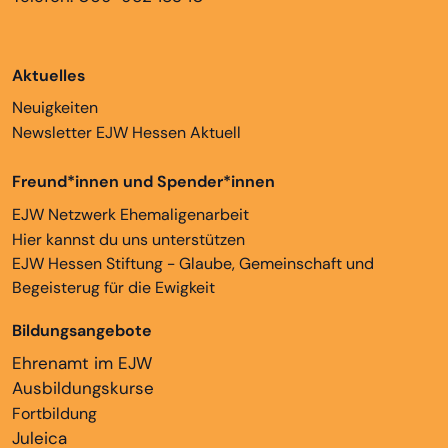
Aktuelles
Neuigkeiten
Newsletter EJW Hessen Aktuell
Freund*innen und Spender*innen
EJW Netzwerk Ehemaligenarbeit
Hier kannst du uns unterstützen
EJW Hessen Stiftung - Glaube, Gemeinschaft und
Begeisterug für die Ewigkeit
Bildungsangebote
Ehrenamt im EJW
Ausbildungskurse
Fortbildung
Juleica