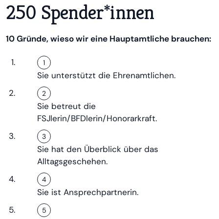
250 Spender*innen
10 Gründe, wieso wir eine Hauptamtliche brauchen:
Sie unterstützt die Ehrenamtlichen.
Sie betreut die
FSJlerin/BFDlerin/Honorarkraft.
Sie hat den Überblick über das
Alltagsgeschehen.
Sie ist Ansprechpartnerin.