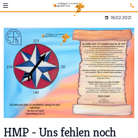
19.02.2021
HMP - Uns fehlen noch