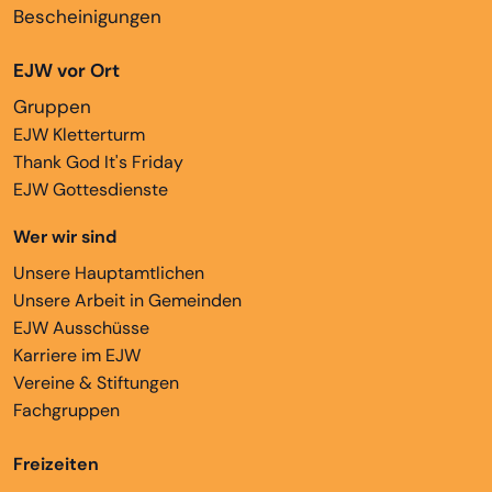
Bescheinigungen
EJW vor Ort
Gruppen
EJW Kletterturm
Thank God It's Friday
EJW Gottesdienste
Wer wir sind
Unsere Hauptamtlichen
Unsere Arbeit in Gemeinden
EJW Ausschüsse
Karriere im EJW
Vereine & Stiftungen
Fachgruppen
Freizeiten