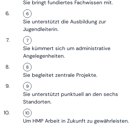
Sie bringt fundiertes Fachwissen mit.
Sie unterstützt die Ausbildung zur
Jugendleiterin.
Sie kümmert sich um administrative
Angelegenheiten.
Sie begleitet zentrale Projekte.
Sie unterstützt punktuell an den sechs
Standorten.
Um HMP Arbeit in Zukunft zu gewährleisten.