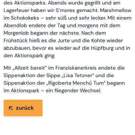
des Aktionsparks. Abends wurde gegrillt und am
Lagerfeuer haben wir S`mores gemacht. Marshmellow
im Schokokeks – sehr süß und sehr lecker. Mit einem
Abendlob endete der Tag und morgens mit dem
Morgenlob begann der nächste. Nach dem
Frühstück hieß es die Jurte und die Kohte wieder
abzubauen, bevor es wieder auf die Hüpfburg und in
den Aktionspark ging.
Mit „Allzeit bereit“ im Franziskanerkreis endete die
Sippenaktion der Sippe „Lisa Tetzner“ und die
Sippenaktion der „Rigoberta Menchú Tum“ begann
im Aktionspark – ein fliegender Wechsel.
zurück