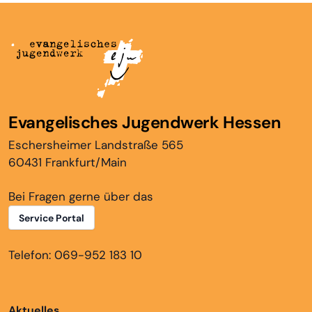
Evangelisches Jugendwerk Hessen
Eschersheimer Landstraße 565
60431 Frankfurt/Main
Bei Fragen gerne über das
Service Portal
Telefon: 069-952 183 10
Aktuelles