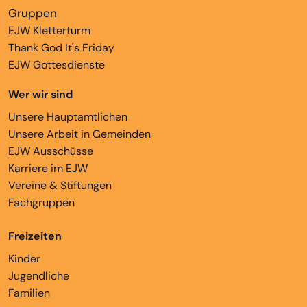
Gruppen
EJW Kletterturm
Thank God It's Friday
EJW Gottesdienste
Wer wir sind
Unsere Hauptamtlichen
Unsere Arbeit in Gemeinden
EJW Ausschüsse
Karriere im EJW
Vereine & Stiftungen
Fachgruppen
Freizeiten
Kinder
Jugendliche
Familien