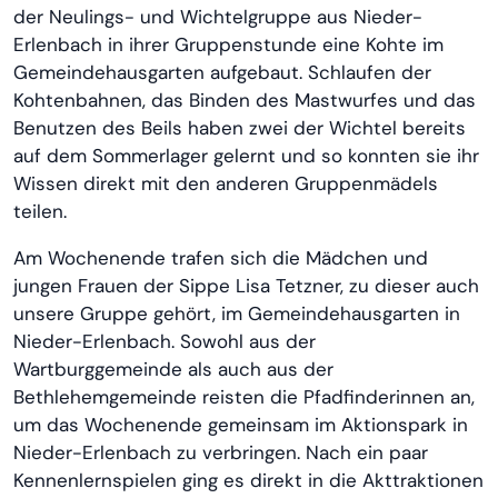
der Neulings- und Wichtelgruppe aus Nieder-
Erlenbach in ihrer Gruppenstunde eine Kohte im
Gemeindehausgarten aufgebaut. Schlaufen der
Kohtenbahnen, das Binden des Mastwurfes und das
Benutzen des Beils haben zwei der Wichtel bereits
auf dem Sommerlager gelernt und so konnten sie ihr
Wissen direkt mit den anderen Gruppenmädels
teilen.
Am Wochenende trafen sich die Mädchen und
jungen Frauen der Sippe Lisa Tetzner, zu dieser auch
unsere Gruppe gehört, im Gemeindehausgarten in
Nieder-Erlenbach. Sowohl aus der
Wartburggemeinde als auch aus der
Bethlehemgemeinde reisten die Pfadfinderinnen an,
um das Wochenende gemeinsam im Aktionspark in
Nieder-Erlenbach zu verbringen. Nach ein paar
Kennenlernspielen ging es direkt in die Akttraktionen