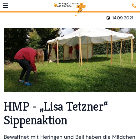
14.09.2021
HMP - „Lisa Tetzner“
Sippenaktion
Bewaffnet mit Heringen und Beil haben die Mädchen