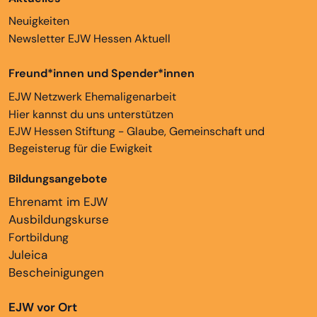
Neuigkeiten
Newsletter EJW Hessen Aktuell
Freund*innen und Spender*innen
EJW Netzwerk Ehemaligenarbeit
Hier kannst du uns unterstützen
EJW Hessen Stiftung - Glaube, Gemeinschaft und
Begeisterug für die Ewigkeit
Bildungsangebote
Ehrenamt im EJW
Ausbildungskurse
Fortbildung
Juleica
Bescheinigungen
EJW vor Ort