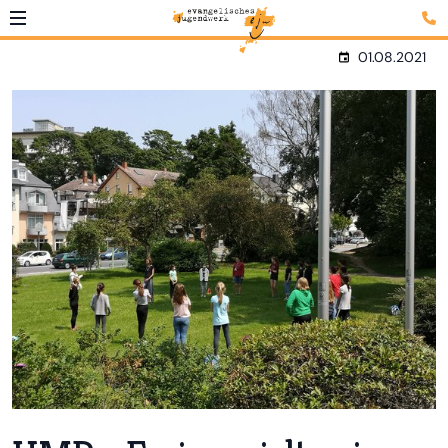
01.08.2021