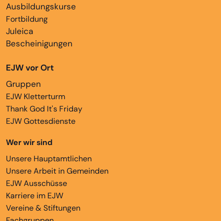
Ausbildungskurse
Fortbildung
Juleica
Bescheinigungen
EJW vor Ort
Gruppen
EJW Kletterturm
Thank God It's Friday
EJW Gottesdienste
Wer wir sind
Unsere Hauptamtlichen
Unsere Arbeit in Gemeinden
EJW Ausschüsse
Karriere im EJW
Vereine & Stiftungen
Fachgruppen