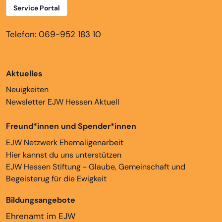
Service Portal
Telefon: 069-952 183 10
Aktuelles
Neuigkeiten
Newsletter EJW Hessen Aktuell
Freund*innen und Spender*innen
EJW Netzwerk Ehemaligenarbeit
Hier kannst du uns unterstützen
EJW Hessen Stiftung - Glaube, Gemeinschaft und
Begeisterug für die Ewigkeit
Bildungsangebote
Ehrenamt im EJW