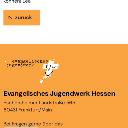
können! Lea
zurück
Evangelisches Jugendwerk Hessen
Eschersheimer Landstraße 565
60431 Frankfurt/Main
Bei Fragen gerne über das