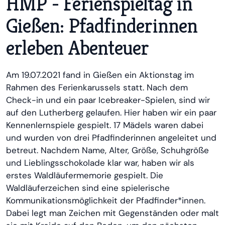
HMP - Ferienspieltag in
Gießen: Pfadfinderinnen
erleben Abenteuer
Am 19.07.2021 fand in Gießen ein Aktionstag im
Rahmen des Ferienkarussels statt. Nach dem
Check-in und ein paar Icebreaker-Spielen, sind wir
auf den Lutherberg gelaufen. Hier haben wir ein paar
Kennenlernspiele gespielt. 17 Mädels waren dabei
und wurden von drei Pfadfinderinnen angeleitet und
betreut. Nachdem Name, Alter, Größe, Schuhgröße
und Lieblingsschokolade klar war, haben wir als
erstes Waldläufermemorie gespielt. Die
Waldläuferzeichen sind eine spielerische
Kommunikationsmöglichkeit der Pfadfinder*innen.
Dabei legt man Zeichen mit Gegenständen oder malt