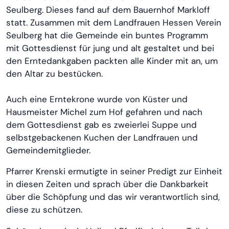
Seulberg. Dieses fand auf dem Bauernhof Markloff
statt. Zusammen mit dem Landfrauen Hessen Verein
Seulberg hat die Gemeinde ein buntes Programm
mit Gottesdienst für jung und alt gestaltet und bei
den Erntedankgaben packten alle Kinder mit an, um
den Altar zu bestücken.
Auch eine Erntekrone wurde von Küster und
Hausmeister Michel zum Hof gefahren und nach
dem Gottesdienst gab es zweierlei Suppe und
selbstgebackenen Kuchen der Landfrauen und
Gemeindemitglieder.
Pfarrer Krenski ermutigte in seiner Predigt zur Einheit
in diesen Zeiten und sprach über die Dankbarkeit
über die Schöpfung und das wir verantwortlich sind,
diese zu schützen.