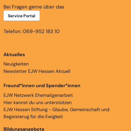
Bei Fragen gerne über das
Service Portal
Telefon: 069-952 183 10
Aktuelles
Neuigkeiten
Newsletter EJW Hessen Aktuell
Freund*innen und Spender*innen
EJW Netzwerk Ehemaligenarbeit
Hier kannst du uns unterstützen
EJW Hessen Stiftung - Glaube, Gemeinschaft und
Begeisterug für die Ewigkeit
Bildungsangebote