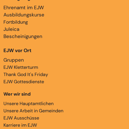
Ehrenamt im EJW
Ausbildungskurse
Fortbildung
Juleica
Bescheinigungen
EJW vor Ort
Gruppen
EJW Kletterturm
Thank God It's Friday
EJW Gottesdienste
Wer wir sind
Unsere Hauptamtlichen
Unsere Arbeit in Gemeinden
EJW Ausschüsse
Karriere im EJW