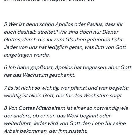
5 Wer ist denn schon Apollos oder Paulus, dass ihr
euch deshalb streitet? Wir sind doch nur Diener
Gottes, durch die ihr zum Glauben gefunden habt.
Jeder von uns hat lediglich getan, was ihm von Gott
aufgetragen wurde.
6 Ich habe gepflanzt, Apollos hat begossen, aber Gott
hat das Wachstum geschenkt.
7 Es ist nicht so wichtig, wer pflanzt und wer begießt;
wichtig ist allein Gott, der für das Wachstum sorgt.
8 Von Gottes Mitarbeitern ist einer so notwendig wie
der andere, ob er nun das Werk beginnt oder
weiterführt. Jeder wird von Gott den Lohn für seine
Arbeit bekommen, der ihm zusteht.