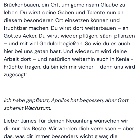
Brückenbauen, ein Ort, um gemeinsam Glaube zu
leben. Du wirst deine Gaben und Talente nun an
diesem besonderen Ort einsetzen können und
fruchtbar machen. Du wirst dort weiterbauen – an
Gottes Acker. Du wirst wieder pflügen, säen, pflanzen
– und mit viel Geduld begießen. So wie du es auch
hier bei uns getan hast. Und wiederum wird deine
Arbeit dort – und natürlich weiterhin auch in Kenia -
Früchte tragen, da bin ich mir sicher – denn uns wird
zugesagt:
Ich habe gepflanzt, Apollos hat begossen, aber Gott
schenkt Wachstum.
Lieber James, für deinen Neuanfang wünschen wir
dir nur das Beste. Wir werden dich vermissen – aber
das, was dir immer besonders wichtig war, die