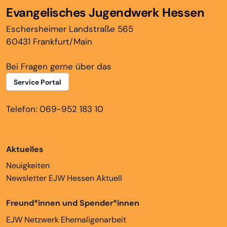
Evangelisches Jugendwerk Hessen
Eschersheimer Landstraße 565
60431 Frankfurt/Main
Bei Fragen gerne über das
Service Portal
Telefon: 069-952 183 10
Aktuelles
Neuigkeiten
Newsletter EJW Hessen Aktuell
Freund*innen und Spender*innen
EJW Netzwerk Ehemaligenarbeit