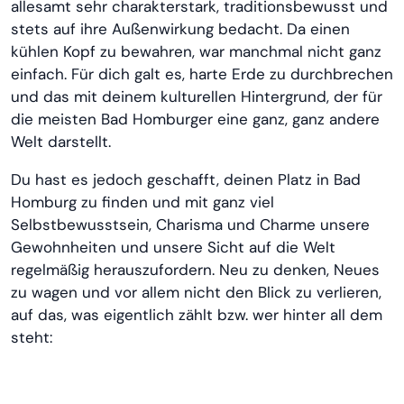
allesamt sehr charakterstark, traditionsbewusst und
stets auf ihre Außenwirkung bedacht. Da einen
kühlen Kopf zu bewahren, war manchmal nicht ganz
einfach. Für dich galt es, harte Erde zu durchbrechen
und das mit deinem kulturellen Hintergrund, der für
die meisten Bad Homburger eine ganz, ganz andere
Welt darstellt.
Du hast es jedoch geschafft, deinen Platz in Bad
Homburg zu finden und mit ganz viel
Selbstbewusstsein, Charisma und Charme unsere
Gewohnheiten und unsere Sicht auf die Welt
regelmäßig herauszufordern. Neu zu denken, Neues
zu wagen und vor allem nicht den Blick zu verlieren,
auf das, was eigentlich zählt bzw. wer hinter all dem
steht: