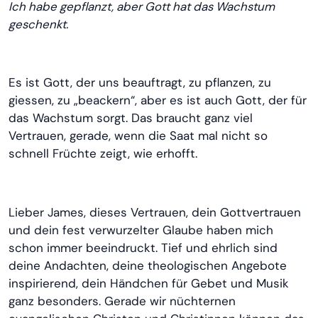
Ich habe gepflanzt, aber Gott hat das Wachstum
geschenkt.
Es ist Gott, der uns beauftragt, zu pflanzen, zu
giessen, zu „beackern“, aber es ist auch Gott, der für
das Wachstum sorgt. Das braucht ganz viel
Vertrauen, gerade, wenn die Saat mal nicht so
schnell Früchte zeigt, wie erhofft.
Lieber James, dieses Vertrauen, dein Gottvertrauen
und dein fest verwurzelter Glaube haben mich
schon immer beeindruckt. Tief und ehrlich sind
deine Andachten, deine theologischen Angebote
inspirierend, dein Händchen für Gebet und Musik
ganz besonders. Gerade wir nüchternen