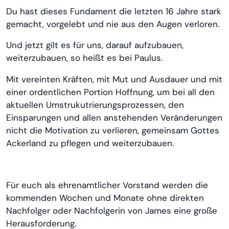
Du hast dieses Fundament die letzten 16 Jahre stark
gemacht, vorgelebt und nie aus den Augen verloren.
Und jetzt gilt es für uns, darauf aufzubauen,
weiterzubauen, so heißt es bei Paulus.
Mit vereinten Kräften, mit Mut und Ausdauer und mit
einer ordentlichen Portion Hoffnung, um bei all den
aktuellen Umstrukutrierungsprozessen, den
Einsparungen und allen anstehenden Veränderungen
nicht die Motivation zu verlieren, gemeinsam Gottes
Ackerland zu pflegen und weiterzubauen.
Für euch als ehrenamtlicher Vorstand werden die
kommenden Wochen und Monate ohne direkten
Nachfolger oder Nachfolgerin von James eine große
Herausforderung.