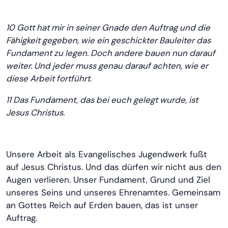
10 Gott hat mir in seiner Gnade den Auftrag und die
Fähigkeit gegeben, wie ein geschickter Bauleiter das
Fundament zu legen. Doch andere bauen nun darauf
weiter. Und jeder muss genau darauf achten, wie er
diese Arbeit fortführt.
11 Das Fundament, das bei euch gelegt wurde, ist
Jesus Christus.
Unsere Arbeit als Evangelisches Jugendwerk fußt
auf Jesus Christus. Und das dürfen wir nicht aus den
Augen verlieren. Unser Fundament, Grund und Ziel
unseres Seins und unseres Ehrenamtes. Gemeinsam
an Gottes Reich auf Erden bauen, das ist unser
Auftrag.