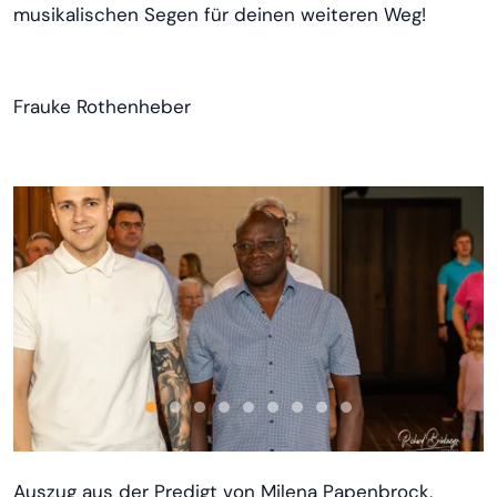
musikalischen Segen für deinen weiteren Weg!
Frauke Rothenheber
Auszug aus der Predigt von Milena Papenbrock,