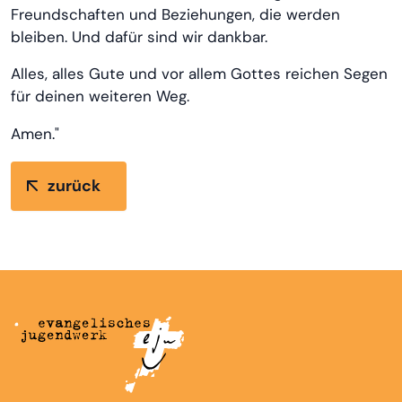
Freundschaften und Beziehungen, die werden
bleiben. Und dafür sind wir dankbar.
Alles, alles Gute und vor allem Gottes reichen Segen
für deinen weiteren Weg.
Amen."
zurück