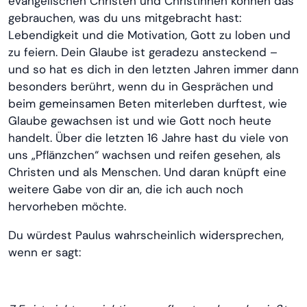
evangelischen Christen und Christinnen können das
gebrauchen, was du uns mitgebracht hast:
Lebendigkeit und die Motivation, Gott zu loben und
zu feiern. Dein Glaube ist geradezu ansteckend –
und so hat es dich in den letzten Jahren immer dann
besonders berührt, wenn du in Gesprächen und
beim gemeinsamen Beten miterleben durftest, wie
Glaube gewachsen ist und wie Gott noch heute
handelt. Über die letzten 16 Jahre hast du viele von
uns „Pflänzchen“ wachsen und reifen gesehen, als
Christen und als Menschen. Und daran knüpft eine
weitere Gabe von dir an, die ich auch noch
hervorheben möchte.
Du würdest Paulus wahrscheinlich widersprechen,
wenn er sagt: