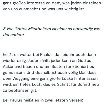
ganz großes Interesse an dem, was jeden einzelnen
von uns ausmacht und was uns wichtig ist.
8 Von Gottes Mitarbeitern ist einer so notwendig wie
der andere
heißt es weiter bei Paulus, da seid ihr euch dann
wieder einig. Jeder zählt, jeder kann an Gottes
Ackerland bauen und am Besten funktioniert es
gemeinsam. Und deshalb ist auch völlig klar, dass
dein Weggang eine ganz große Lücke hinterlassen
wird, ein tiefes Loch, das es Schritt für Schritt neu
zu bepflanzen gilt.
Bei Paulus heißt es in zwei letzten Versen: