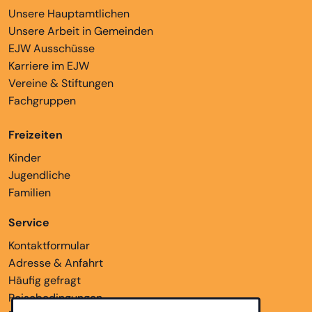
Unsere Hauptamtlichen
Unsere Arbeit in Gemeinden
EJW Ausschüsse
Karriere im EJW
Vereine & Stiftungen
Fachgruppen
Freizeiten
Kinder
Jugendliche
Familien
Service
Kontaktformular
Adresse & Anfahrt
Häufig gefragt
Reisebedingungen