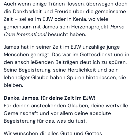
Auch wenn einige Tränen flossen, überwogen doch
die Dankbarkeit und Freude über die gemeinsame
Zeit – sei es im EJW oder in Kenia, wo viele
gemeinsam mit James sein Herzensprojekt
Home
Care International
besucht haben.
James hat in seiner Zeit im EJW unzählige junge
Menschen geprägt. Das war im Gottesdienst und in
den anschließenden Beiträgen deutlich zu spüren.
Seine Begeisterung, seine Herzlichkeit und sein
lebendiger Glaube haben Spuren hinterlassen, die
bleiben.
Danke, James, für deine Zeit im EJW!
Für deinen ansteckenden Glauben, deine wertvolle
Gemeinschaft und vor allem deine absolute
Begeisterung für das, was du tust.
Wir wünschen dir alles Gute und Gottes