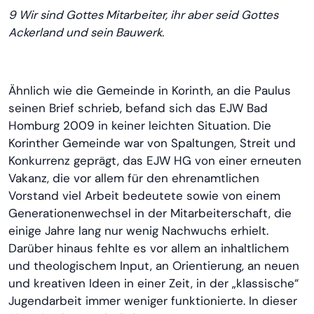
9 Wir sind Gottes Mitarbeiter, ihr aber seid Gottes
Ackerland und sein Bauwerk.
Ähnlich wie die Gemeinde in Korinth, an die Paulus
seinen Brief schrieb, befand sich das EJW Bad
Homburg 2009 in keiner leichten Situation. Die
Korinther Gemeinde war von Spaltungen, Streit und
Konkurrenz geprägt, das EJW HG von einer erneuten
Vakanz, die vor allem für den ehrenamtlichen
Vorstand viel Arbeit bedeutete sowie von einem
Generationenwechsel in der Mitarbeiterschaft, die
einige Jahre lang nur wenig Nachwuchs erhielt.
Darüber hinaus fehlte es vor allem an inhaltlichem
und theologischem Input, an Orientierung, an neuen
und kreativen Ideen in einer Zeit, in der „klassische“
Jugendarbeit immer weniger funktionierte. In dieser