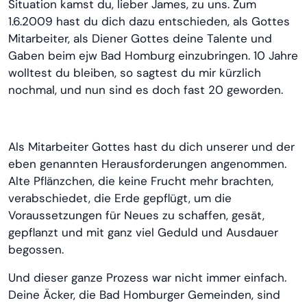
Situation kamst du, lieber James, zu uns. Zum
1.6.2009 hast du dich dazu entschieden, als Gottes
Mitarbeiter, als Diener Gottes deine Talente und
Gaben beim ejw Bad Homburg einzubringen. 10 Jahre
wolltest du bleiben, so sagtest du mir kürzlich
nochmal, und nun sind es doch fast 20 geworden.
Als Mitarbeiter Gottes hast du dich unserer und der
eben genannten Herausforderungen angenommen.
Alte Pflänzchen, die keine Frucht mehr brachten,
verabschiedet, die Erde gepflügt, um die
Voraussetzungen für Neues zu schaffen, gesät,
gepflanzt und mit ganz viel Geduld und Ausdauer
begossen.
Und dieser ganze Prozess war nicht immer einfach.
Deine Äcker, die Bad Homburger Gemeinden, sind