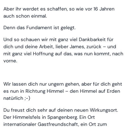
Aber ihr werdet es schaffen, so wie vor 16 Jahren
auch schon einmal.
Denn das Fundament ist gelegt.
Und so schauen wir mit ganz viel Dankbarkeit für
dich und deine Arbeit, lieber James, zurück – und
mit ganz viel Hoffnung auf das, was nun kommt, nach
vorne.
Wir lassen dich nur ungern gehen, aber für dich geht
es nun in Richtung Himmel – den Himmel auf Erden
natürlich ;-)
Du freust dich sehr auf deinen neuen Wirkungsort.
Der Himmelsfels in Spangenberg. Ein Ort
internationaler Gastfreundschaft, ein Ort zum