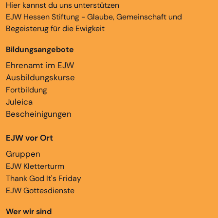
Hier kannst du uns unterstützen
EJW Hessen Stiftung - Glaube, Gemeinschaft und
Begeisterug für die Ewigkeit
Bildungsangebote
Ehrenamt im EJW
Ausbildungskurse
Fortbildung
Juleica
Bescheinigungen
EJW vor Ort
Gruppen
EJW Kletterturm
Thank God It's Friday
EJW Gottesdienste
Wer wir sind