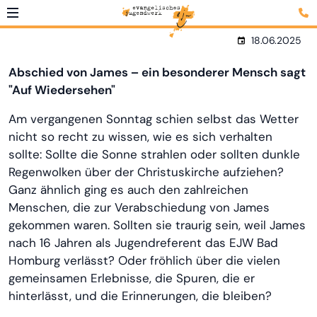
18.06.2025
Abschied von James – ein besonderer Mensch sagt
"Auf Wiedersehen"
Am vergangenen Sonntag schien selbst das Wetter
nicht so recht zu wissen, wie es sich verhalten
sollte: Sollte die Sonne strahlen oder sollten dunkle
Regenwolken über der Christuskirche aufziehen?
Ganz ähnlich ging es auch den zahlreichen
Menschen, die zur Verabschiedung von James
gekommen waren. Sollten sie traurig sein, weil James
nach 16 Jahren als Jugendreferent das EJW Bad
Homburg verlässt? Oder fröhlich über die vielen
gemeinsamen Erlebnisse, die Spuren, die er
hinterlässt, und die Erinnerungen, die bleiben?