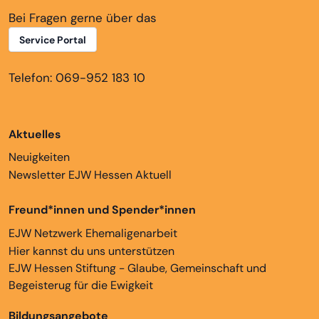
Bei Fragen gerne über das
Service Portal
Telefon: 069-952 183 10
Aktuelles
Neuigkeiten
Newsletter EJW Hessen Aktuell
Freund*innen und Spender*innen
EJW Netzwerk Ehemaligenarbeit
Hier kannst du uns unterstützen
EJW Hessen Stiftung - Glaube, Gemeinschaft und
Begeisterug für die Ewigkeit
Bildungsangebote