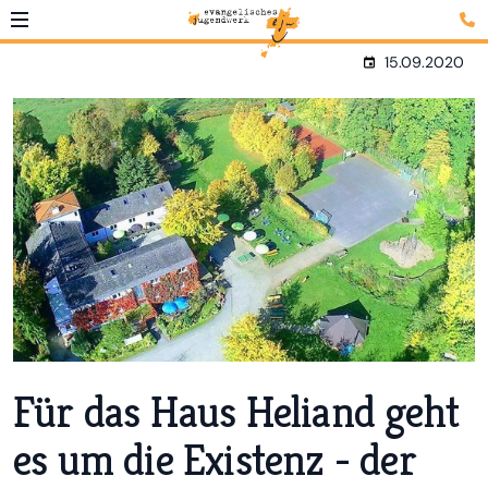
15.09.2020
Für das Haus Heliand geht
es um die Existenz - der