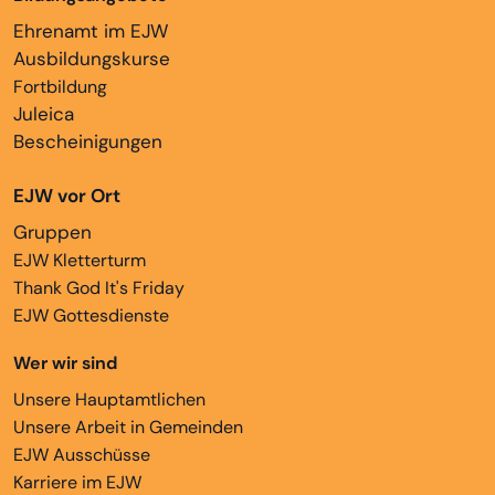
Ehrenamt im EJW
Ausbildungskurse
Fortbildung
Juleica
Bescheinigungen
EJW vor Ort
Gruppen
EJW Kletterturm
Thank God It's Friday
EJW Gottesdienste
Wer wir sind
Unsere Hauptamtlichen
Unsere Arbeit in Gemeinden
EJW Ausschüsse
Karriere im EJW