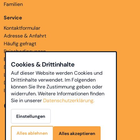
Familien
Service
Kontaktformular
Adresse & Anfahrt
Häufig gefragt
Reisebedingungen
Bankverbindungen
Cookies & Drittinhalte
Downloads
Auf dieser Website werden Cookies und
Links
Drittinhalte verwendet. Im Folgenden
Datenschutz
können Sie Ihre Zustimmung geben oder
Impressum
widerrufen. Weitere Informationen finden
Sie in unserer
Datenschutzerklärung.
Einstellungen
Alles ablehnen
Alles akzeptieren