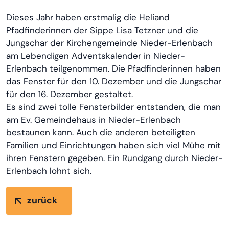
Dieses Jahr haben erstmalig die Heliand
Pfadfinderinnen der Sippe Lisa Tetzner und die
Jungschar der Kirchengemeinde Nieder-Erlenbach
am Lebendigen Adventskalender in Nieder-
Erlenbach teilgenommen. Die Pfadfinderinnen haben
das Fenster für den 10. Dezember und die Jungschar
für den 16. Dezember gestaltet.
Es sind zwei tolle Fensterbilder entstanden, die man
am Ev. Gemeindehaus in Nieder-Erlenbach
bestaunen kann. Auch die anderen beteiligten
Familien und Einrichtungen haben sich viel Mühe mit
ihren Fenstern gegeben. Ein Rundgang durch Nieder-
Erlenbach lohnt sich.
zurück