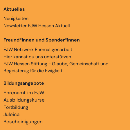
Aktuelles
Neuigkeiten
Newsletter EJW Hessen Aktuell
Freund*innen und Spender*innen
EJW Netzwerk Ehemaligenarbeit
Hier kannst du uns unterstützen
EJW Hessen Stiftung - Glaube, Gemeinschaft und
Begeisterug für die Ewigkeit
Bildungsangebote
Ehrenamt im EJW
Ausbildungskurse
Fortbildung
Juleica
Bescheinigungen