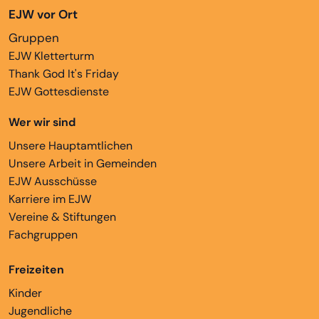
EJW vor Ort
Gruppen
EJW Kletterturm
Thank God It's Friday
EJW Gottesdienste
Wer wir sind
Unsere Hauptamtlichen
Unsere Arbeit in Gemeinden
EJW Ausschüsse
Karriere im EJW
Vereine & Stiftungen
Fachgruppen
Freizeiten
Kinder
Jugendliche