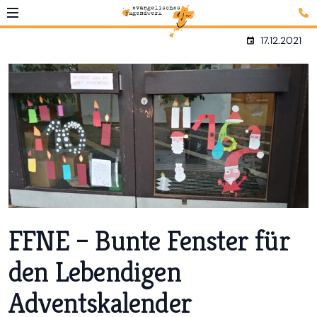
17.12.2021
FFNE – Bunte Fenster für
den Lebendigen
Adventskalender