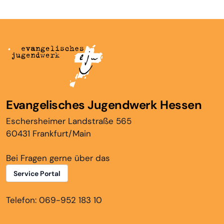
Evangelisches Jugendwerk Hessen
Eschersheimer Landstraße 565
60431 Frankfurt/Main
Bei Fragen gerne über das
Service Portal
Telefon: 069-952 183 10