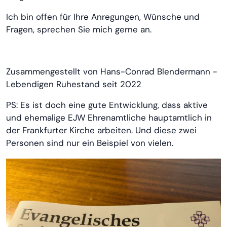
Ich bin offen für Ihre Anregungen, Wünsche und
Fragen, sprechen Sie mich gerne an.
Zusammengestellt von Hans-Conrad Blendermann -
Lebendigen Ruhestand seit 2022
PS: Es ist doch eine gute Entwicklung, dass aktive
und ehemalige EJW Ehrenamtliche hauptamtlich in
der Frankfurter Kirche arbeiten. Und diese zwei
Personen sind nur ein Beispiel von vielen.