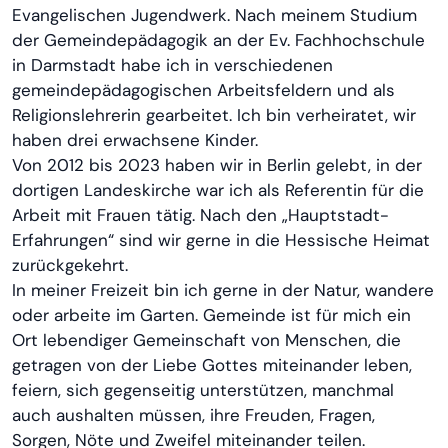
Evangelischen Jugendwerk. Nach meinem Studium
der Gemeindepädagogik an der Ev. Fachhochschule
in Darmstadt habe ich in verschiedenen
gemeindepädagogischen Arbeitsfeldern und als
Religionslehrerin gearbeitet. Ich bin verheiratet, wir
haben drei erwachsene Kinder.
Von 2012 bis 2023 haben wir in Berlin gelebt, in der
dortigen Landeskirche war ich als Referentin für die
Arbeit mit Frauen tätig. Nach den „Hauptstadt-
Erfahrungen“ sind wir gerne in die Hessische Heimat
zurückgekehrt.
In meiner Freizeit bin ich gerne in der Natur, wandere
oder arbeite im Garten. Gemeinde ist für mich ein
Ort lebendiger Gemeinschaft von Menschen, die
getragen von der Liebe Gottes miteinander leben,
feiern, sich gegenseitig unterstützen, manchmal
auch aushalten müssen, ihre Freuden, Fragen,
Sorgen, Nöte und Zweifel miteinander teilen.