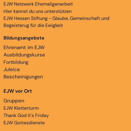
EJW Netzwerk Ehemaligenarbeit
Hier kannst du uns unterstützen
EJW Hessen Stiftung - Glaube, Gemeinschaft und
Begeisterug für die Ewigkeit
Bildungsangebote
Ehrenamt im EJW
Ausbildungskurse
Fortbildung
Juleica
Bescheinigungen
EJW vor Ort
Gruppen
EJW Kletterturm
Thank God It's Friday
EJW Gottesdienste