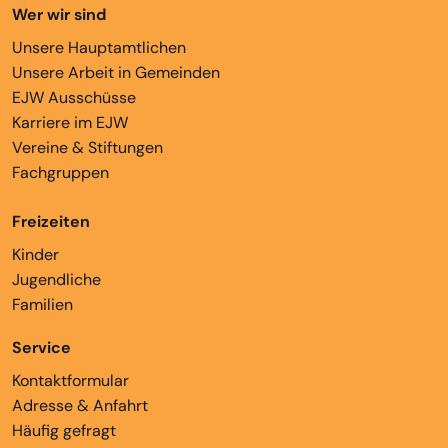
Wer wir sind
Unsere Hauptamtlichen
Unsere Arbeit in Gemeinden
EJW Ausschüsse
Karriere im EJW
Vereine & Stiftungen
Fachgruppen
Freizeiten
Kinder
Jugendliche
Familien
Service
Kontaktformular
Adresse & Anfahrt
Häufig gefragt