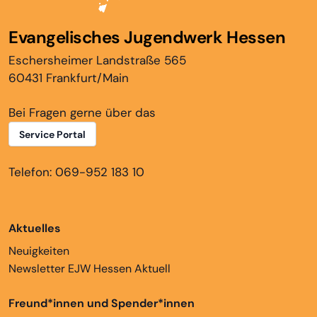
Evangelisches Jugendwerk Hessen
Eschersheimer Landstraße 565
60431 Frankfurt/Main
Bei Fragen gerne über das
Service Portal
Telefon: 069-952 183 10
Aktuelles
Neuigkeiten
Newsletter EJW Hessen Aktuell
Freund*innen und Spender*innen