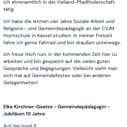
ich ehrenamtlich in der Heliand-Pfadfinderschaft
tätig.
Ich habe die letzten vier Jahre Soziale Arbeit und
Religions-, und Gemeindepädagogik an der CVJM
Hochschule in Kassel studiert. In meiner Freizeit
fahre ich gerne Fahrrad und bin draußen unterwegs.
Ich freue mich nun, in der kommenden Zeit hier zu
arbeiten und bin gespannt auf die vielen guten
Gespräche und Begegnungen. Vielleicht sieht man
sich mal auf Gemeindefesten oder bei anderen
Gelegenheiten!
Elke Kirchner-Goetze - Gemeindepädagogin -
Jubiläum 10 Jahre
Auf der Insel 11