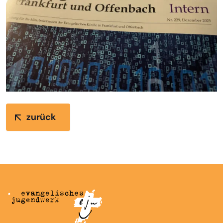
zurück