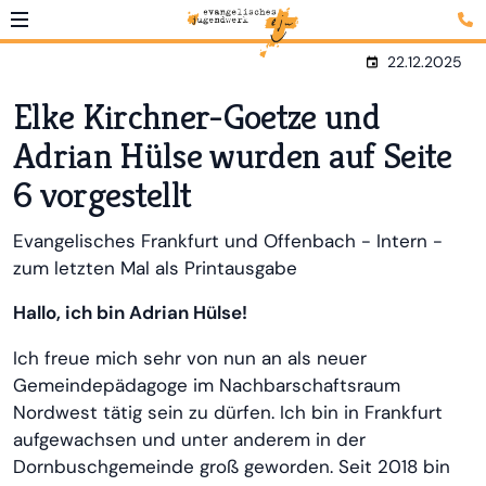
22.12.2025
Elke Kirchner-Goetze und
Adrian Hülse wurden auf Seite
6 vorgestellt
Evangelisches Frankfurt und Offenbach - Intern -
zum letzten Mal als Printausgabe
Hallo, ich bin Adrian Hülse!
Ich freue mich sehr von nun an als neuer
Gemeindepädagoge im Nachbarschaftsraum
Nordwest tätig sein zu dürfen. Ich bin in Frankfurt
aufgewachsen und unter anderem in der
Dornbuschgemeinde groß geworden. Seit 2018 bin