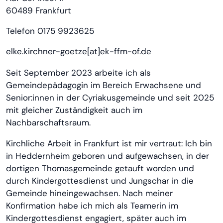
60489 Frankfurt
Telefon 0175 9923625
elke.kirchner-goetze[at]ek-ffm-of.de
Seit September 2023 arbeite ich als
Gemeindepädagogin im Bereich Erwachsene und
Senior:innen in der Cyriakusgemeinde und seit 2025
mit gleicher Zuständigkeit auch im
Nachbarschaftsraum.
Kirchliche Arbeit in Frankfurt ist mir vertraut: Ich bin
in Heddernheim geboren und aufgewachsen, in der
dortigen Thomasgemeinde getauft worden und
durch Kindergottesdienst und Jungschar in die
Gemeinde hineingewachsen. Nach meiner
Konfirmation habe ich mich als Teamerin im
Kindergottesdienst engagiert, später auch im