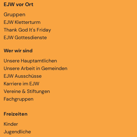
EJW vor Ort
Gruppen
EJW Kletterturm
Thank God It's Friday
EJW Gottesdienste
Wer wir sind
Unsere Hauptamtlichen
Unsere Arbeit in Gemeinden
EJW Ausschüsse
Karriere im EJW
Vereine & Stiftungen
Fachgruppen
Freizeiten
Kinder
Jugendliche