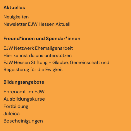
Aktuelles
Neuigkeiten
Newsletter EJW Hessen Aktuell
Freund*innen und Spender*innen
EJW Netzwerk Ehemaligenarbeit
Hier kannst du uns unterstützen
EJW Hessen Stiftung - Glaube, Gemeinschaft und
Begeisterug für die Ewigkeit
Bildungsangebote
Ehrenamt im EJW
Ausbildungskurse
Fortbildung
Juleica
Bescheinigungen