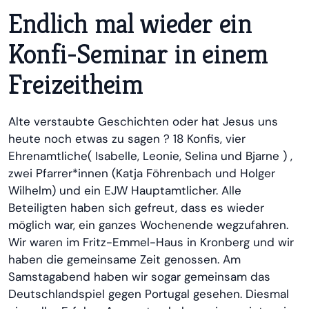
Endlich mal wieder ein
Konfi-Seminar in einem
Freizeitheim
Alte verstaubte Geschichten oder hat Jesus uns
heute noch etwas zu sagen ? 18 Konfis, vier
Ehrenamtliche( Isabelle, Leonie, Selina und Bjarne ) ,
zwei Pfarrer*innen (Katja Föhrenbach und Holger
Wilhelm) und ein EJW Hauptamtlicher. Alle
Beteiligten haben sich gefreut, dass es wieder
möglich war, ein ganzes Wochenende wegzufahren.
Wir waren im Fritz-Emmel-Haus in Kronberg und wir
haben die gemeinsame Zeit genossen. Am
Samstagabend haben wir sogar gemeinsam das
Deutschlandspiel gegen Portugal gesehen. Diesmal