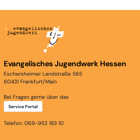
Evangelisches Jugendwerk Hessen
Eschersheimer Landstraße 565
60431 Frankfurt/Main
Bei Fragen gerne über das
Service Portal
Telefon: 069-952 183 10