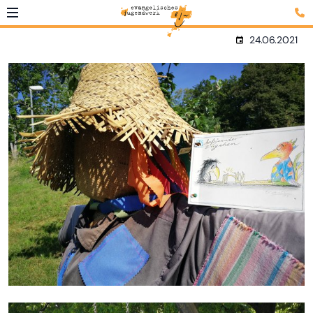
24.06.2021