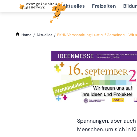
Aktuelles
Freizeiten
Bildu
Home
Aktuelles
EKHN Veranstaltung: Lust auf Gemeinde - Wir s
Spannungen, aber auch 
Menschen, um sich in K