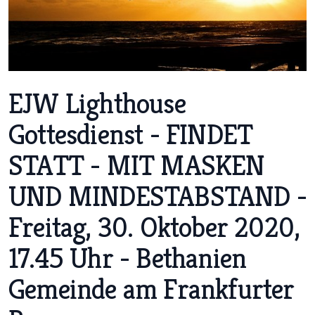
EJW Lighthouse
Gottesdienst - FINDET
STATT - MIT MASKEN
UND MINDESTABSTAND -
Freitag, 30. Oktober 2020,
17.45 Uhr - Bethanien
Gemeinde am Frankfurter