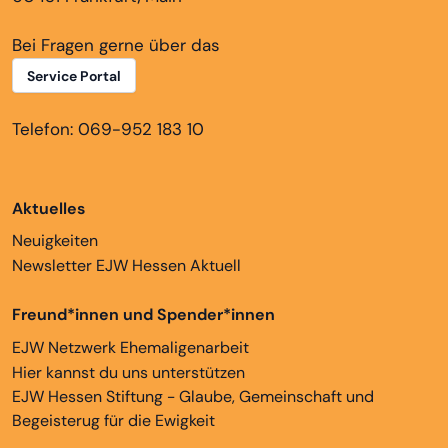
Bei Fragen gerne über das
Service Portal
Telefon: 069-952 183 10
Aktuelles
Neuigkeiten
Newsletter EJW Hessen Aktuell
Freund*innen und Spender*innen
EJW Netzwerk Ehemaligenarbeit
Hier kannst du uns unterstützen
EJW Hessen Stiftung - Glaube, Gemeinschaft und
Begeisterug für die Ewigkeit