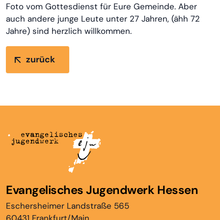
Foto vom Gottesdienst für Eure Gemeinde. Aber
auch andere junge Leute unter 27 Jahren, (ähh 72
Jahre) sind herzlich willkommen.
zurück
Evangelisches Jugendwerk Hessen
Eschersheimer Landstraße 565
60431 Frankfurt/Main