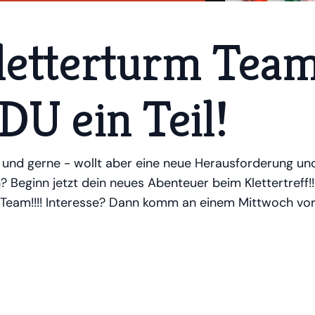
etterturm Team
DU ein Teil!
ge und gerne - wollt aber eine neue Herausforderung u
? Beginn jetzt dein neues Abenteuer beim Klettertreff
 Team!!!! Interesse? Dann komm an einem Mittwoch vor