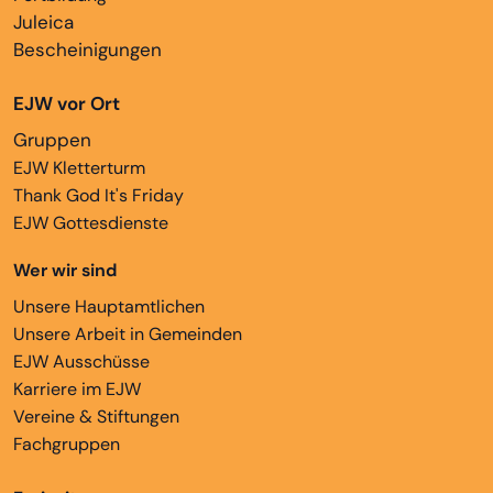
Juleica
Bescheinigungen
EJW vor Ort
Gruppen
EJW Kletterturm
Thank God It's Friday
EJW Gottesdienste
Wer wir sind
Unsere Hauptamtlichen
Unsere Arbeit in Gemeinden
EJW Ausschüsse
Karriere im EJW
Vereine & Stiftungen
Fachgruppen