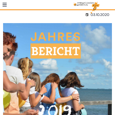
03.10.2020