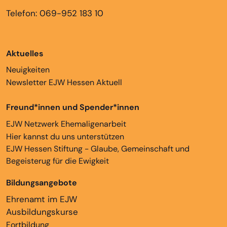
Telefon: 069-952 183 10
Aktuelles
Neuigkeiten
Newsletter EJW Hessen Aktuell
Freund*innen und Spender*innen
EJW Netzwerk Ehemaligenarbeit
Hier kannst du uns unterstützen
EJW Hessen Stiftung - Glaube, Gemeinschaft und
Begeisterug für die Ewigkeit
Bildungsangebote
Ehrenamt im EJW
Ausbildungskurse
Fortbildung