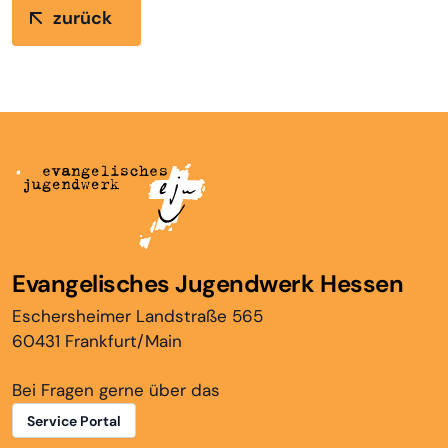
zurück
Evangelisches Jugendwerk Hessen
Eschersheimer Landstraße 565
60431 Frankfurt/Main
Bei Fragen gerne über das
Service Portal