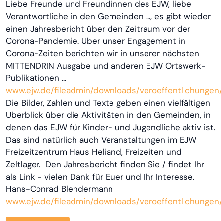
Liebe Freunde und Freundinnen des EJW, liebe
Verantwortliche in den Gemeinden ..., es gibt wieder
einen Jahresbericht über den Zeitraum vor der
Corona-Pandemie. Über unser Engagement in
Corona-Zeiten berichten wir in unserer nächsten
MITTENDRIN Ausgabe und anderen EJW Ortswerk-
Publikationen ...
www.ejw.de/fileadmin/downloads/veroeffentlichunge
Die Bilder, Zahlen und Texte geben einen vielfältigen
Überblick über die Aktivitäten in den Gemeinden, in
denen das EJW für Kinder- und Jugendliche aktiv ist.
Das sind natürlich auch Veranstaltungen im EJW
Freizeitzentrum Haus Heliand, Freizeiten und
Zeltlager. Den Jahresbericht finden Sie / findet Ihr
als Link - vielen Dank für Euer und Ihr Interesse.
Hans-Conrad Blendermann
www.ejw.de/fileadmin/downloads/veroeffentlichunge