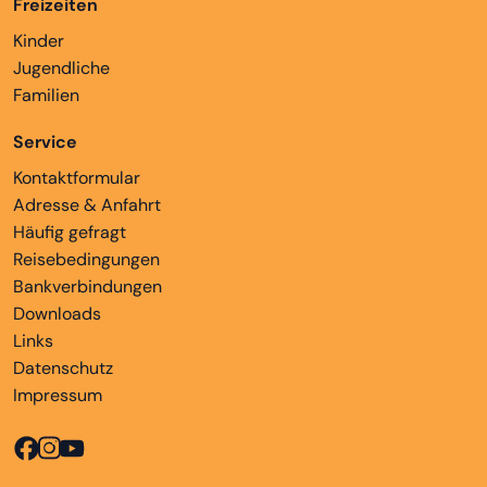
Freizeiten
Kinder
Jugendliche
Familien
Service
Kontaktformular
Adresse & Anfahrt
Häufig gefragt
Reisebedingungen
Bankverbindungen
Downloads
Links
Datenschutz
Impressum