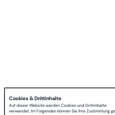
Cookies & Drittinhalte
Auf dieser Website werden Cookies und Drittinhalte
verwendet. Im Folgenden können Sie Ihre Zustimmung g