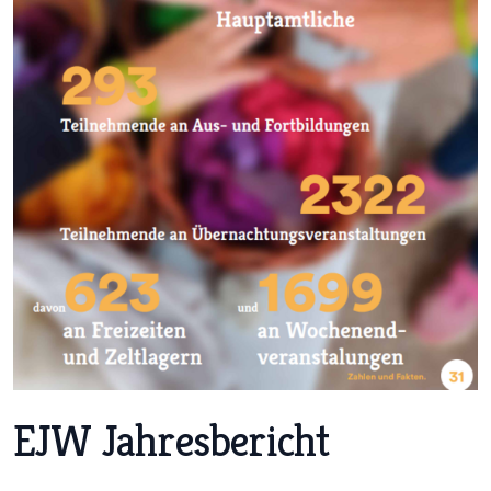
EJW Jahresbericht