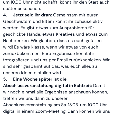
um 10.00 Uhr nicht schafft, könnt ihr den Start auch
später anschauen.
4.
Jetzt seid Ihr dran:
Gemeinsam mit euren
Geschwistern und Eltern könnt ihr zuhause aktiv
werden. Es gibt etwas zum Ausprobieren für
geschickte Hände, etwas Kreatives und etwas zum
Nachdenken. Wir glauben, dass es euch gefallen
wird! Es wäre klasse, wenn wir etwas von euch
zurückbekommen! Eure Ergebnisse könnt ihr
fotografieren und uns per Email zurückschicken. Wir
sind sehr gespannt auf das, was euch alles zu
unseren Ideen einfallen wird.
5.
Eine Woche später ist die
Abschlussveranstaltung digital in Echtzeit:
Damit
wir noch einmal alle Ergebnisse anschauen können,
treffen wir uns dann zu unserer
Abschlussveranstaltung am Sa. 13.03. um 10.00 Uhr
digital in einem Zoom-Meeting. Dann können wir uns