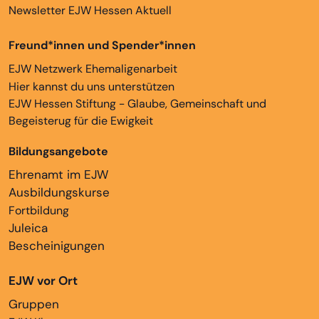
Newsletter EJW Hessen Aktuell
Freund*innen und Spender*innen
EJW Netzwerk Ehemaligenarbeit
Hier kannst du uns unterstützen
EJW Hessen Stiftung - Glaube, Gemeinschaft und
Begeisterug für die Ewigkeit
Bildungsangebote
Ehrenamt im EJW
Ausbildungskurse
Fortbildung
Juleica
Bescheinigungen
EJW vor Ort
Gruppen