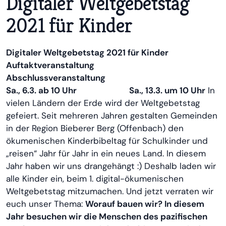
Digitaler Weltgebetstag
2021 für Kinder
Digitaler Weltgebetstag 2021 für Kinder
Auftaktveranstaltung
Abschlussveranstaltung
Sa., 6.3. ab 10 Uhr Sa., 13.3. um 10 Uhr
In
vielen Ländern der Erde wird der Weltgebetstag
gefeiert. Seit mehreren Jahren gestalten Gemeinden
in der Region Bieberer Berg (Offenbach) den
ökumenischen Kinderbibeltag für Schulkinder und
„reisen“ Jahr für Jahr in ein neues Land. In diesem
Jahr haben wir uns drangehängt :) Deshalb laden wir
alle Kinder ein, beim 1. digital-ökumenischen
Weltgebetstag mitzumachen. Und jetzt verraten wir
euch unser Thema:
Worauf bauen wir?
In diesem
Jahr besuchen wir die Menschen des pazifischen