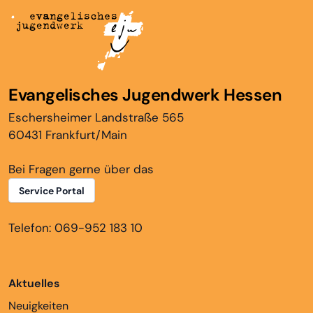
Evangelisches Jugendwerk Hessen
Eschersheimer Landstraße 565
60431 Frankfurt/Main
Bei Fragen gerne über das
Service Portal
Telefon: 069-952 183 10
Aktuelles
Neuigkeiten