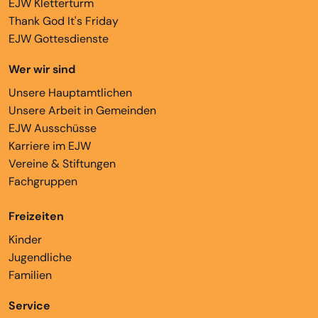
EJW Kletterturm
Thank God It's Friday
EJW Gottesdienste
Wer wir sind
Unsere Hauptamtlichen
Unsere Arbeit in Gemeinden
EJW Ausschüsse
Karriere im EJW
Vereine & Stiftungen
Fachgruppen
Freizeiten
Kinder
Jugendliche
Familien
Service