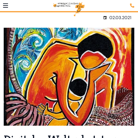
02.03.2021