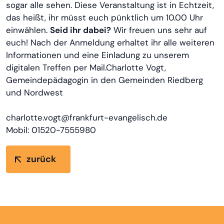
sogar alle sehen. Diese Veranstaltung ist in Echtzeit,
das heißt, ihr müsst euch pünktlich um 10.00 Uhr
einwählen.
Seid ihr dabei?
Wir freuen uns sehr auf
euch! Nach der Anmeldung erhaltet ihr alle weiteren
Informationen und eine Einladung zu unserem
digitalen Treffen per Mail.Charlotte Vogt,
Gemeindepädagogin in den Gemeinden Riedberg
und Nordwest
charlotte.vogt@frankfurt-evangelisch.de
Mobil: 01520-7555980
zurück