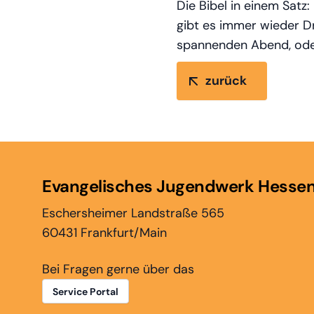
Die Bibel in einem Satz
gibt es immer wieder D
spannenden Abend, o
zurück
Evangelisches Jugendwerk Hesse
Eschersheimer Landstraße 565
60431 Frankfurt/Main
Bei Fragen gerne über das
Service Portal