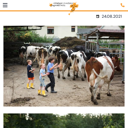
24.08.2021