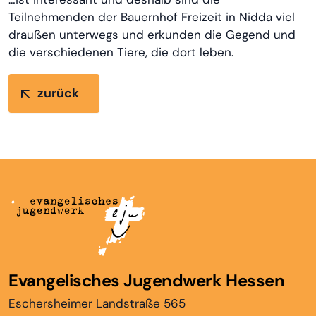
Teilnehmenden der Bauernhof Freizeit in Nidda viel
draußen unterwegs und erkunden die Gegend und
die verschiedenen Tiere, die dort leben.
zurück
Evangelisches Jugendwerk Hessen
Eschersheimer Landstraße 565