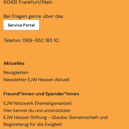
60431 Frankfurt/Main
Bei Fragen gerne über das
Service Portal
Telefon: 069-952 183 10
Aktuelles
Neuigkeiten
Newsletter EJW Hessen Aktuell
Freund*innen und Spender*innen
EJW Netzwerk Ehemaligenarbeit
Hier kannst du uns unterstützen
EJW Hessen Stiftung - Glaube, Gemeinschaft und
Begeisterug für die Ewigkeit