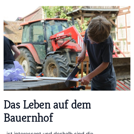
Das Leben auf dem
Bauernhof
…ist interessant und deshalb sind die