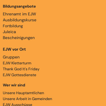
Bildungsangebote
Ehrenamt im EJW
Ausbildungskurse
Fortbildung
Juleica
Bescheinigungen
EJW vor Ort
Gruppen
EJW Kletterturm
Thank God It's Friday
EJW Gottesdienste
Wer wir sind
Unsere Hauptamtlichen
Unsere Arbeit in Gemeinden
EJW Ausschüsse