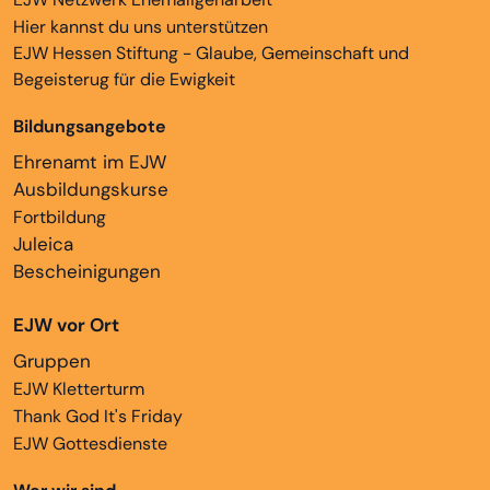
Hier kannst du uns unterstützen
EJW Hessen Stiftung - Glaube, Gemeinschaft und
Begeisterug für die Ewigkeit
Bildungsangebote
Ehrenamt im EJW
Ausbildungskurse
Fortbildung
Juleica
Bescheinigungen
EJW vor Ort
Gruppen
EJW Kletterturm
Thank God It's Friday
EJW Gottesdienste