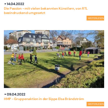
14.04.2022
Die Passion - mit vielen bekannten Künstlern, von RTL
beeindruckend umgesetzt
WEITERLESEN
09.04.2022
HMP - Gruppenaktion in der Sippe Elsa Brändström
WEITERLESEN