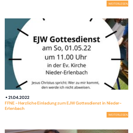
WEITERLESEN
21.04.2022
FFNE - Herzliche Einladung zum EJW Gottesdienst in Nieder-
Erlenbach
WEITERLESEN