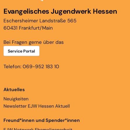
Evangelisches Jugendwerk Hessen
Eschersheimer Landstraße 565
60431 Frankfurt/Main
Bei Fragen gerne über das
Service Portal
Telefon: 069-952 183 10
Aktuelles
Neuigkeiten
Newsletter EJW Hessen Aktuell
Freund*innen und Spender*innen
EJW Netzwerk Ehemaligenarbeit