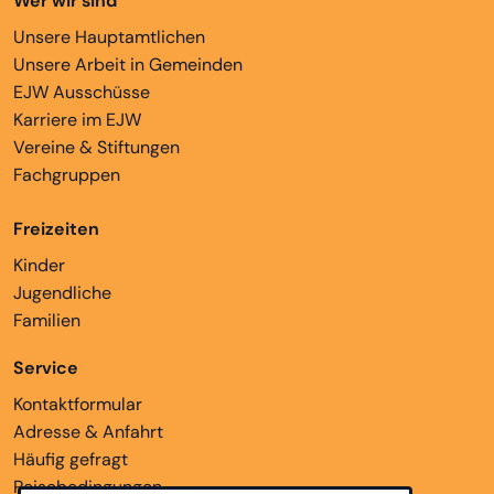
Wer wir sind
Unsere Hauptamtlichen
Unsere Arbeit in Gemeinden
EJW Ausschüsse
Karriere im EJW
Vereine & Stiftungen
Fachgruppen
Freizeiten
Kinder
Jugendliche
Familien
Service
Kontaktformular
Adresse & Anfahrt
Häufig gefragt
Reisebedingungen