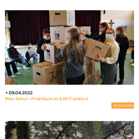
09.04.2022
Mein Schul – Praktikum im EJW Frankfurt
WEITERLESEN