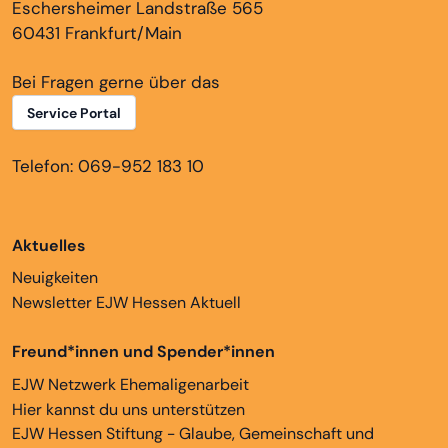
Eschersheimer Landstraße 565
60431 Frankfurt/Main
Bei Fragen gerne über das
Service Portal
Telefon: 069-952 183 10
Aktuelles
Neuigkeiten
Newsletter EJW Hessen Aktuell
Freund*innen und Spender*innen
EJW Netzwerk Ehemaligenarbeit
Hier kannst du uns unterstützen
EJW Hessen Stiftung - Glaube, Gemeinschaft und