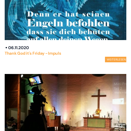
06.11.2020
Thank God it's Friday - Impuls
WEITERLESEN