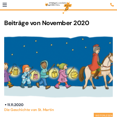
Beiträge von November 2020
11.11.2020
Die Geschichte von St. Martin
WEITERLESEN