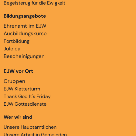
Begeisterug für die Ewigkeit
Bildungsangebote
Ehrenamt im EJW
Ausbildungskurse
Fortbildung
Juleica
Bescheinigungen
EJW vor Ort
Gruppen
EJW Kletterturm
Thank God It's Friday
EJW Gottesdienste
Wer wir sind
Unsere Hauptamtlichen
Unsere Arbeit in Gemeinden