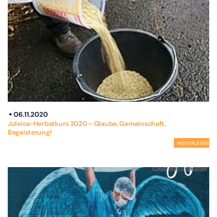
06.11.2020
Juleica-Herbstkurs 2020 – Glaube, Gemeinschaft,
Begeisterung!
WEITERLESEN